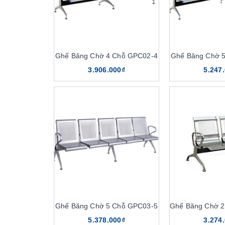
Ghế Băng Chờ 4 Chỗ GPC02-4
Ghế Băng Chờ 
3.906.000₫
5.247
Ghế Băng Chờ 5 Chỗ GPC03-5
Ghế Băng Chờ 2
5.378.000₫
3.274