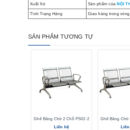
Xuất Xứ
Sản phẩm của
NỘI T
Tình Trạng Hàng
Giao hàng trong vòng
SẢN PHẨM TƯƠNG TỰ
Ghế Băng Chờ 2 Chỗ PS02-2
Ghế Băng Chờ 
Liên hệ
Liên