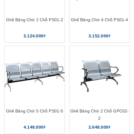
Ghế Băng Chờ 2 Chỗ PS01-2
Ghế Băng Chờ 4 Chỗ PS01-4
2.124.000₫
3.152.000₫
Ghế Băng Chờ 5 Chỗ PS01-5
Ghế Băng Chờ 2 Chỗ GPC02-
2
4.148.000₫
2.648.000₫