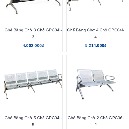
Ghế Băng Chờ 3 Chỗ GPC04I-
Ghế Băng Chờ 4 Chỗ GPC04I-
3
4
4.002.000₫
5.214.000₫
Ghế Băng Chờ 5 Chỗ GPC04I-
Ghế Băng Chờ 2 Chỗ GPC06-
5
2