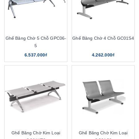
Ghế Băng Chờ 5 Chỗ GPC06-
Ghế Băng Chờ 4 Chỗ GC01S4
5
6.537.000₫
4.262.000₫
Ghế Băng Chờ Kim Loại
Ghế Băng Chờ Kim Loại