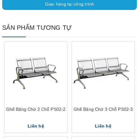
Giao hàng tại công trình
SẢN PHẨM TƯƠNG TỰ
Ghế Băng Chờ 2 Chỗ PS02-2
Ghế Băng Chờ 3 Chỗ PS02-3
Liên hệ
Liên hệ