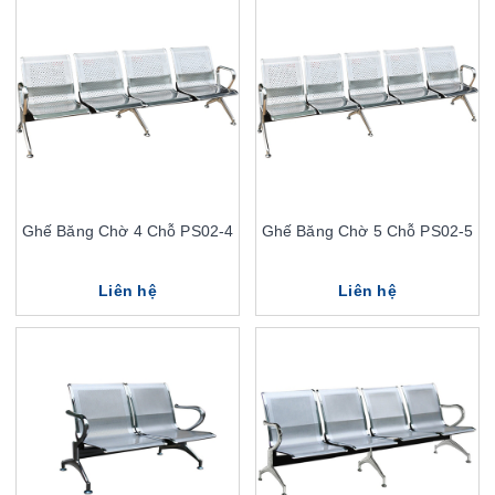
Ghế Băng Chờ 4 Chỗ PS02-4
Ghế Băng Chờ 5 Chỗ PS02-5
Liên hệ
Liên hệ