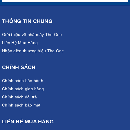
THÔNG TIN CHUNG
Giới thiệu về nhà máy The One
Liên Hệ Mua Hàng
Nhận diện thương hiệu The One
CHÍNH SÁCH
Chính sánh bảo hành
Chính sách giao hàng
Chính sách đổi trả
Chính sách bảo mật
LIÊN HỆ MUA HÀNG