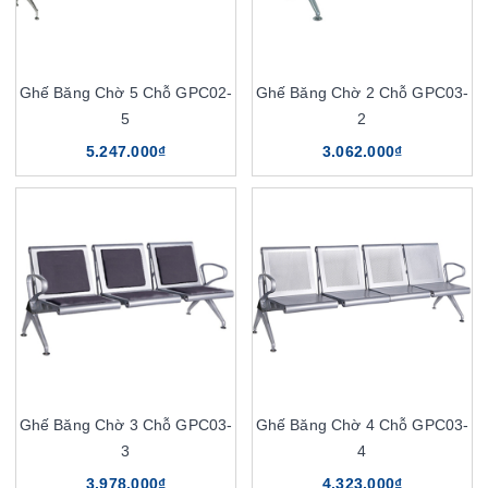
Ghế Băng Chờ 5 Chỗ GPC02-
Ghế Băng Chờ 2 Chỗ GPC03-
5
2
5.247.000₫
3.062.000₫
Ghế Băng Chờ 3 Chỗ GPC03-
Ghế Băng Chờ 4 Chỗ GPC03-
3
4
3.978.000₫
4.323.000₫