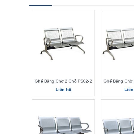
Ghế Băng Chờ 2 Chỗ PS02-2
Ghế Băng Chờ 
Liên hệ
Liên