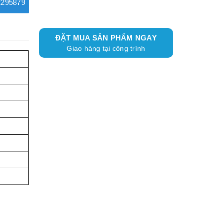
295879
ĐẶT MUA SẢN PHẨM NGAY
Giao hàng tại công trình