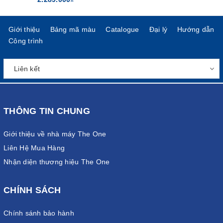
Giới thiệu
Bảng mã màu
Catalogue
Đại lý
Hướng dẫn
Công trình
THÔNG TIN CHUNG
Giới thiệu về nhà máy The One
Liên Hệ Mua Hàng
Nhận diện thương hiệu The One
CHÍNH SÁCH
Chính sánh bảo hành