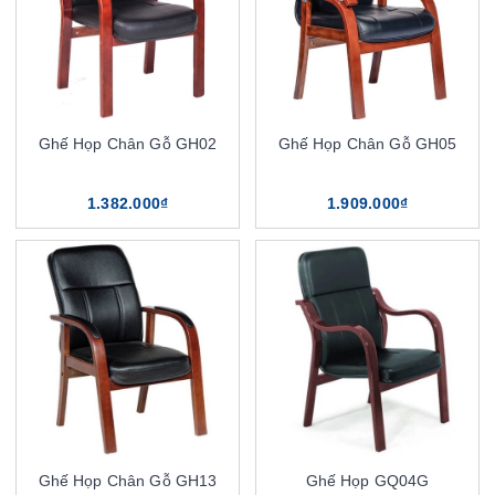
Ghế Họp Chân Gỗ GH02
Ghế Họp Chân Gỗ GH05
1.382.000₫
1.909.000₫
Ghế Họp Chân Gỗ GH13
Ghế Họp GQ04G