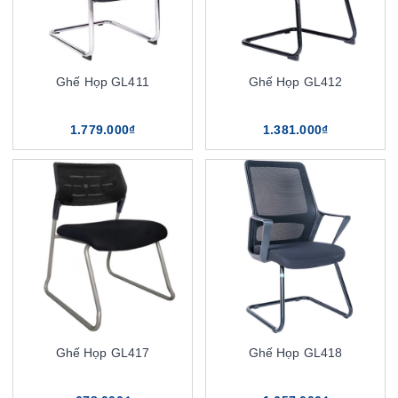
Ghế Họp GL411
Ghế Họp GL412
1.779.000₫
1.381.000₫
Ghế Họp GL417
Ghế Họp GL418