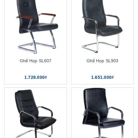
Ghế Họp SL607
Ghế Họp SL903
1.728.000₫
1.651.000₫