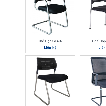
Ghế Họp GL407
Ghế Họp
Liên hệ
Liên