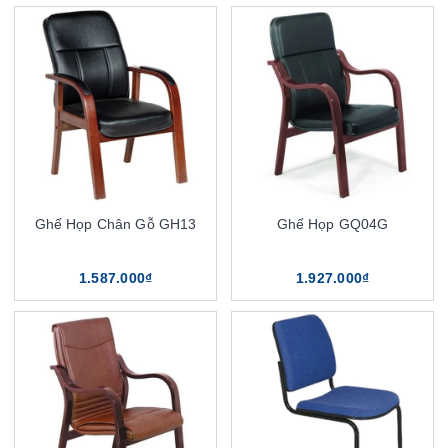
Ghế Họp Chân Gỗ GH13
Ghế Họp GQ04G
1.587.000₫
1.927.000₫