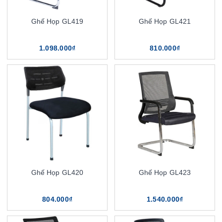
Ghế Họp GL419
Ghế Họp GL421
1.098.000₫
810.000₫
Ghế Họp GL420
Ghế Họp GL423
804.000₫
1.540.000₫