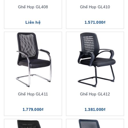
Ghế Họp GL408
Ghế Họp GL410
Liên hệ
1.571.000₫
Ghế Họp GL411
Ghế Họp GL412
1.779.000₫
1.381.000₫