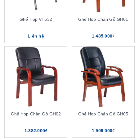
Ghế Họp VT532
Ghế Họp Chân Gỗ GH01
Liên hệ
1.485.000₫
Ghế Họp Chân Gỗ GH02
Ghế Họp Chân Gỗ GH05
1.382.000₫
1.909.000₫