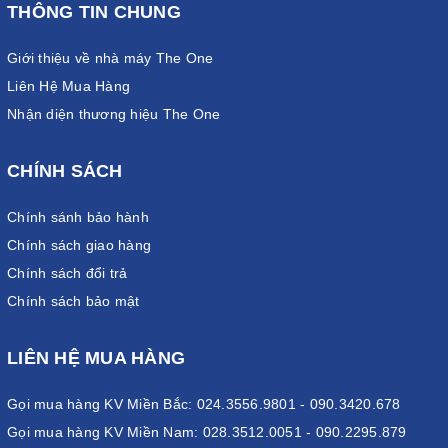
THÔNG TIN CHUNG
Giới thiệu về nhà máy The One
Liên Hệ Mua Hàng
Nhận diện thương hiệu The One
CHÍNH SÁCH
Chính sánh bảo hành
Chính sách giao hàng
Chính sách đổi trả
Chính sách bảo mật
LIÊN HỆ MUA HÀNG
Gọi mua hàng KV Miền Bắc: 024.3556.9801 - 090.3420.678
Gọi mua hàng KV Miền Nam: 028.3512.0051 - 090.2295.879