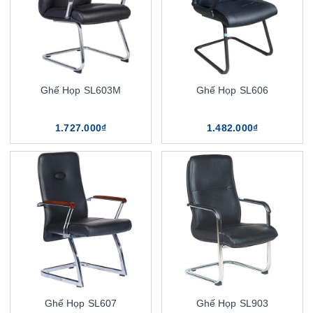
Ghế Họp SL603M
Ghế Họp SL606
1.727.000₫
1.482.000₫
Ghế Họp SL607
Ghế Họp SL903