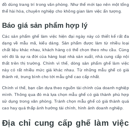
đồ dùng trang trí trong văn phòng. Như thế mới tạo nên một tổng
thể hài hòa, chuyên nghiệp cho không gian làm việc ấn tượng.
Báo giá sản phẩm hợp lý
Các sản phẩm ghế làm việc hiện đại ngày này có thiết kế rất đa
dạng về mẫu mã, kiểu dáng. Sản phẩm được làm từ nhiều loại
chất liệu khác nhau, khách hàng có thể chọn theo nhu cầu. Cùng
với đó là sự ra đời của hàng loạt nhà sản xuất, nhà cung cấp nội
thất trên thị trường. Chính vì thế, dòng sản phẩm ghế làm việc
này có rất nhiều mức giá khác nhau. Từ những mẫu ghế có giá
thành rẻ, trung bình cho tới mẫu ghế cao cấp nhất.
Chính vì thế, bạn cần dựa theo nguồn tài chính của doanh nghiệp
mình. Thông qua đó mà lựa chọn mẫu ghế có giá thành phù hợp
sử dụng trong văn phòng. Tránh chọn mẫu ghế có giá thành quá
cao hay quá thấp ảnh hưởng tài chính, hình ảnh doanh nghiệp.
Địa chỉ cung cấp ghế làm việc