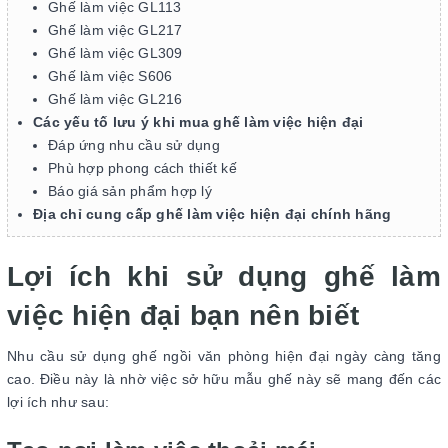
Ghế làm việc GL113
Ghế làm việc GL217
Ghế làm việc GL309
Ghế làm việc S606
Ghế làm việc GL216
Các yếu tố lưu ý khi mua ghế làm việc hiện đại
Đáp ứng nhu cầu sử dụng
Phù hợp phong cách thiết kế
Báo giá sản phẩm hợp lý
Địa chỉ cung cấp ghế làm việc hiện đại chính hãng
Lợi ích khi sử dụng ghế làm
việc hiện đại bạn nên biết
Nhu cầu sử dụng ghế ngồi văn phòng hiện đại ngày càng tăng
cao. Điều này là nhờ việc sở hữu mẫu ghế này sẽ mang đến các
lợi ích như sau: