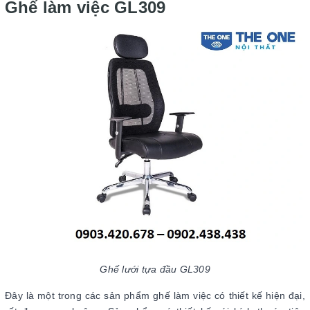
Ghế làm việc GL309
Ghế lưới tựa đầu GL309
Đây là một trong các sản phẩm ghế làm việc có thiết kế hiện đại,