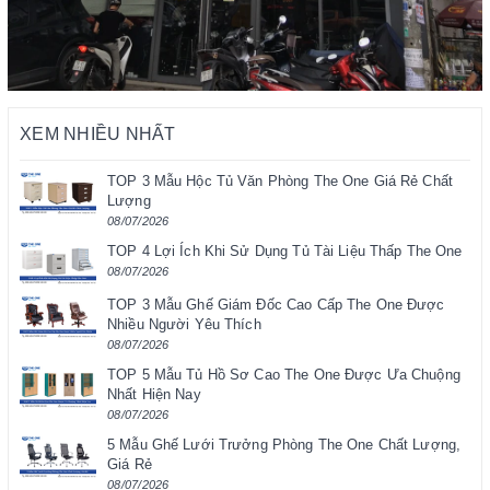
XEM NHIỀU NHẤT
TOP 3 Mẫu Hộc Tủ Văn Phòng The One Giá Rẻ Chất
Lượng
08/07/2026
TOP 4 Lợi Ích Khi Sử Dụng Tủ Tài Liệu Thấp The One
08/07/2026
TOP 3 Mẫu Ghế Giám Đốc Cao Cấp The One Được
Nhiều Người Yêu Thích
08/07/2026
TOP 5 Mẫu Tủ Hồ Sơ Cao The One Được Ưa Chuộng
Nhất Hiện Nay
08/07/2026
5 Mẫu Ghế Lưới Trưởng Phòng The One Chất Lượng,
Giá Rẻ
08/07/2026