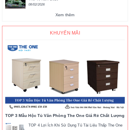
08/02/2026
Xem thêm
KHUYẾN MÃI
TOP 3 Mẫu Hộc Tủ Văn Phòng The One Giá Rẻ Chất Lượng
TOP 4 Lợi Ích Khi Sử Dụng Tủ Tài Liệu Thấp The One