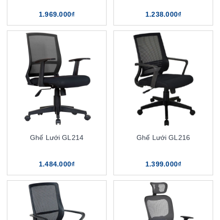
1.969.000₫
1.238.000₫
Ghế Lưới GL214
Ghế Lưới GL216
1.484.000₫
1.399.000₫