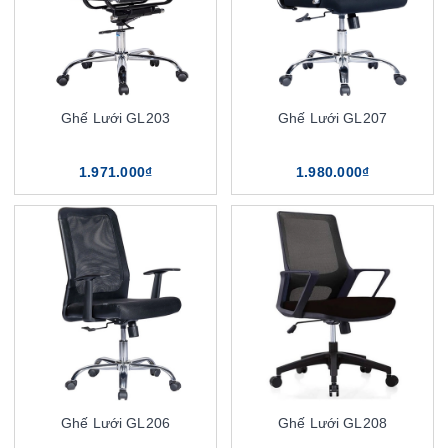
Ghế Lưới GL203
Ghế Lưới GL207
1.971.000₫
1.980.000₫
Ghế Lưới GL206
Ghế Lưới GL208