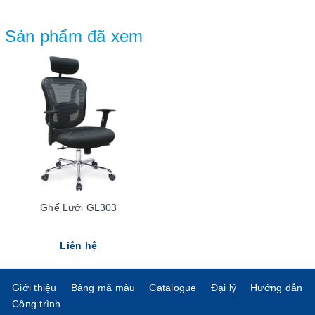
Sản phẩm đã xem
Ghế Lưới GL303
Liên hệ
Giới thiệu
Bảng mã màu
Catalogue
Đại lý
Hướng dẫn
Công trình