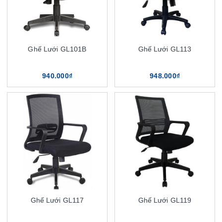
Ghế Lưới GL101B
Ghế Lưới GL113
940.000₫
948.000₫
Ghế Lưới GL117
Ghế Lưới GL119