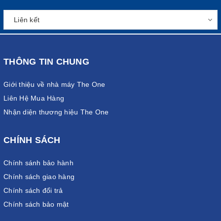
THÔNG TIN CHUNG
Giới thiệu về nhà máy The One
Liên Hệ Mua Hàng
Nhận diện thương hiệu The One
CHÍNH SÁCH
Chính sánh bảo hành
Chính sách giao hàng
Chính sách đổi trả
Chính sách bảo mật