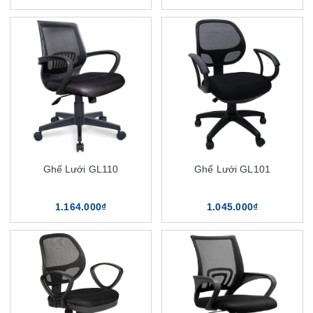
Ghế Lưới GL110
Ghế Lưới GL101
1.164.000₫
1.045.000₫