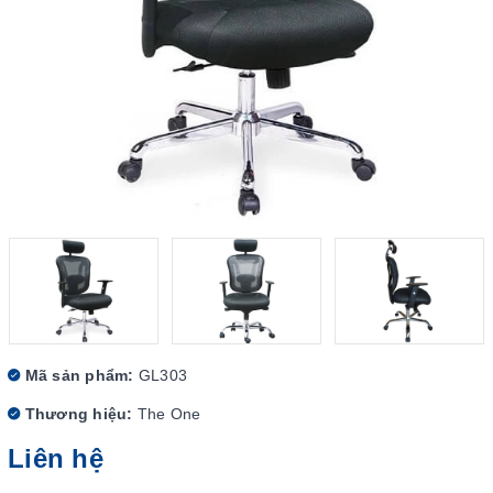
Mã sản phẩm:
GL303
Thương hiệu:
The One
Liên hệ