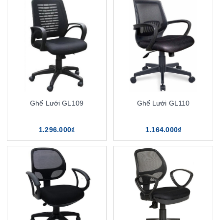
Ghế Lưới GL109
Ghế Lưới GL110
1.296.000₫
1.164.000₫