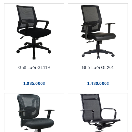
Ghế Lưới GL119
Ghế Lưới GL201
1.085.000₫
1.480.000₫