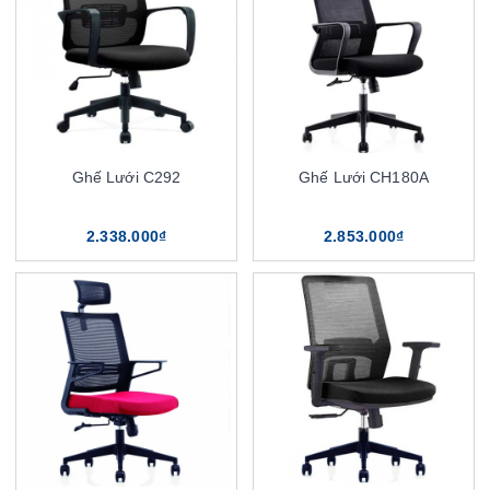
Ghế Lưới C292
Ghế Lưới CH180A
2.338.000₫
2.853.000₫