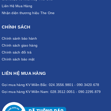
Liên Hệ Mua Hàng
Nhận diện thương hiệu The One
CHÍNH SÁCH
Chính sánh bảo hành
Chính sách giao hàng
Chính sách đổi trả
Chính sách bảo mật
LIÊN HỆ MUA HÀNG
Gọi mua hàng KV Miền Bắc: 024.3556.9801 - 090.3420.678
Gọi mua hàng KV Miền Nam: 028.3512.0051 - 090.2295.879