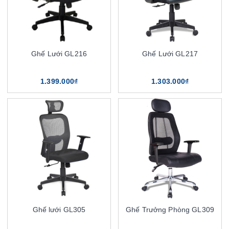
Ghế Lưới GL216
Ghế Lưới GL217
1.399.000₫
1.303.000₫
Ghế lưới GL305
Ghế Trưởng Phòng GL309