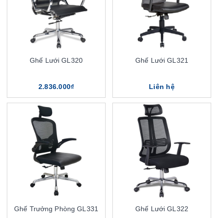
Ghế Lưới GL320
Ghế Lưới GL321
2.836.000₫
Liên hệ
Ghế Trưởng Phòng GL331
Ghế Lưới GL322