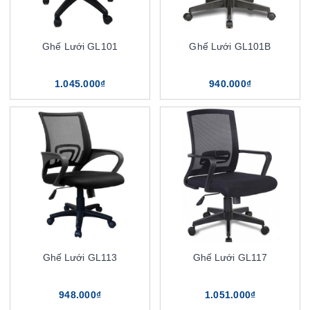
Ghế Lưới GL101
Ghế Lưới GL101B
1.045.000₫
940.000₫
Ghế Lưới GL113
Ghế Lưới GL117
948.000₫
1.051.000₫