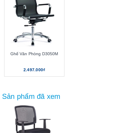
Ghế Văn Phòng D3050M
2.497.000₫
Sản phẩm đã xem