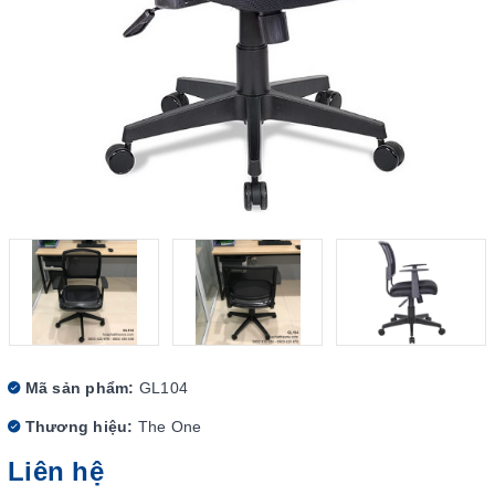
Mã sản phẩm:
GL104
Thương hiệu:
The One
Liên hệ