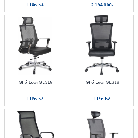
Liên hệ
2.194.000₫
Ghế Lưới GL315
Ghế Lưới GL318
Liên hệ
Liên hệ