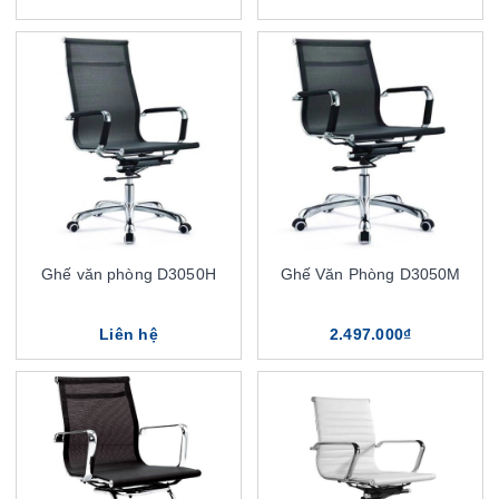
Ghế văn phòng D3050H
Ghế Văn Phòng D3050M
Liên hệ
2.497.000₫