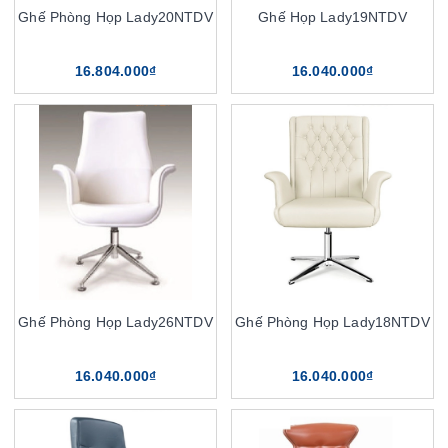
Ghế Phòng Họp Lady20NTDV
Ghế Họp Lady19NTDV
16.804.000₫
16.040.000₫
Ghế Phòng Họp Lady26NTDV
Ghế Phòng Họp Lady18NTDV
16.040.000₫
16.040.000₫