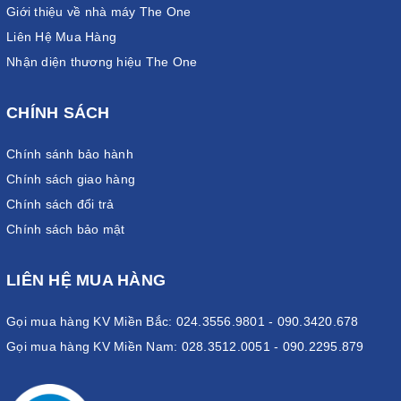
Giới thiệu về nhà máy The One
Liên Hệ Mua Hàng
Nhận diện thương hiệu The One
CHÍNH SÁCH
Chính sánh bảo hành
Chính sách giao hàng
Chính sách đổi trả
Chính sách bảo mật
LIÊN HỆ MUA HÀNG
Gọi mua hàng KV Miền Bắc: 024.3556.9801 - 090.3420.678
Gọi mua hàng KV Miền Nam: 028.3512.0051 - 090.2295.879