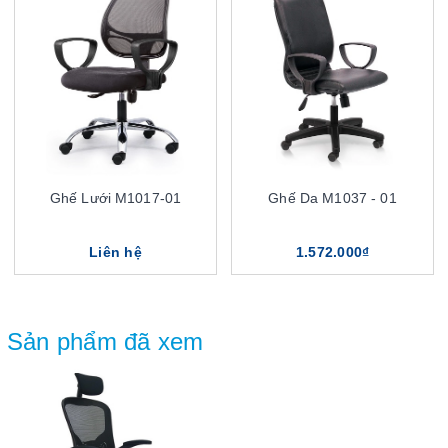
Ghế Lưới M1017-01
Ghế Da M1037 - 01
Liên hệ
1.572.000₫
Sản phẩm đã xem