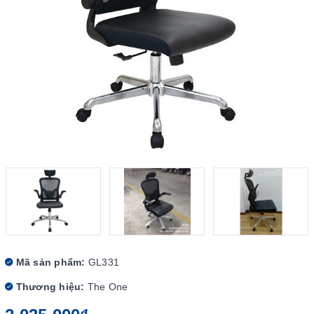
Mã sản phẩm:
GL331
Thương hiệu:
The One