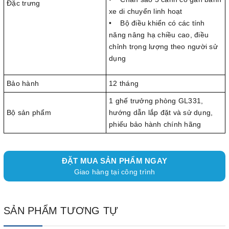
Đặc trưng
xe di chuyển linh hoạt
• Bộ điều khiển có các tính
năng nâng hạ chiều cao, điều
chỉnh trọng lượng theo người sử
dụng
Bảo hành
12 tháng
1 ghế trưởng phòng GL331,
Bộ sản phẩm
hướng dẫn lắp đặt và sử dụng,
phiếu bảo hành chính hãng
ĐẶT MUA SẢN PHẨM NGAY
Giao hàng tại công trình
SẢN PHẨM TƯƠNG TỰ