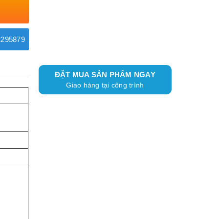
295879
ĐẶT MUA SẢN PHẨM NGAY
Giao hàng tại công trình