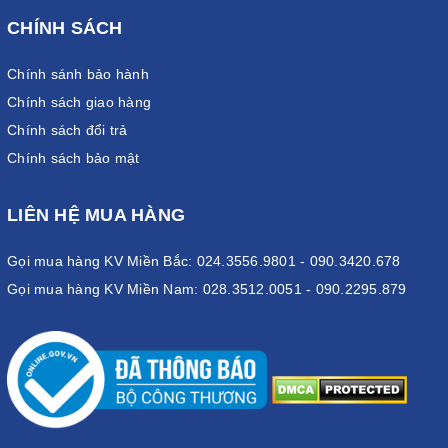
CHÍNH SÁCH
Chính sánh bảo hành
Chính sách giao hàng
Chính sách đổi trả
Chính sách bảo mật
LIÊN HỆ MUA HÀNG
Gọi mua hàng KV Miền Bắc: 024.3556.9801 - 090.3420.678
Gọi mua hàng KV Miền Nam: 028.3512.0051 - 090.2295.879