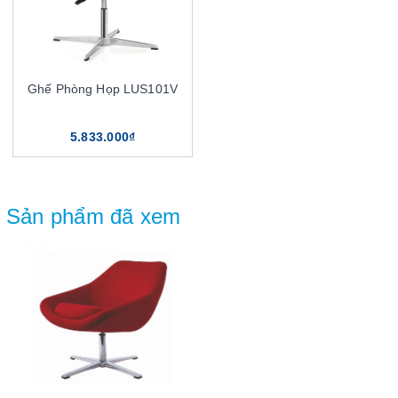
Ghế Phòng Họp LUS101V
5.833.000₫
Sản phẩm đã xem