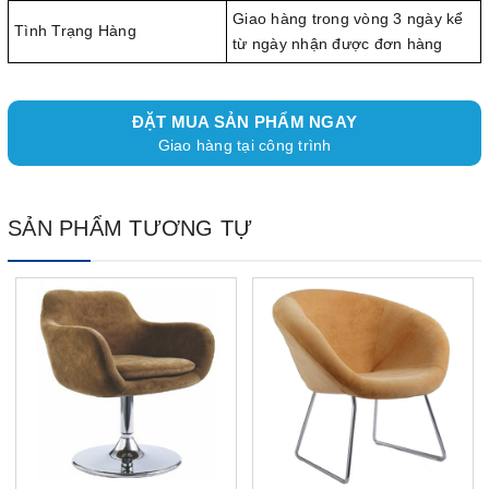
Giao hàng trong vòng 3 ngày kể
Tình Trạng Hàng
từ ngày nhận được đơn hàng
ĐẶT MUA SẢN PHẨM NGAY
Giao hàng tại công trình
SẢN PHẨM TƯƠNG TỰ