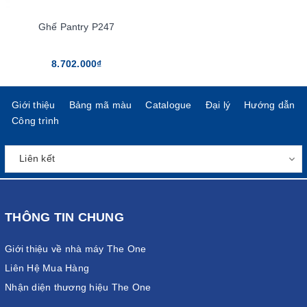
Ghế Pantry P247
8.702.000₫
Giới thiệu
Bảng mã màu
Catalogue
Đại lý
Hướng dẫn
Công trình
THÔNG TIN CHUNG
Giới thiệu về nhà máy The One
Liên Hệ Mua Hàng
Nhận diện thương hiệu The One