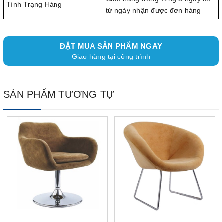
Tình Trạng Hàng
từ ngày nhận được đơn hàng
ĐẶT MUA SẢN PHẨM NGAY
Giao hàng tại công trình
SẢN PHẨM TƯƠNG TỰ