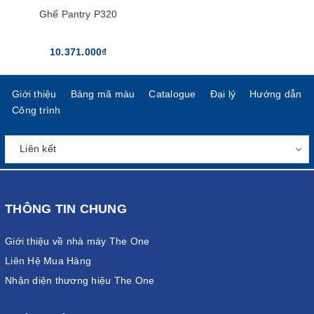
Ghế Pantry P320
10.371.000₫
Giới thiệu
Bảng mã màu
Catalogue
Đại lý
Hướng dẫn
Công trình
THÔNG TIN CHUNG
Giới thiệu về nhà máy The One
Liên Hệ Mua Hàng
Nhận diện thương hiệu The One