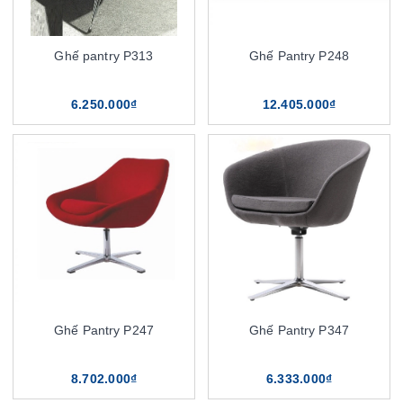
Ghế pantry P313
Ghế Pantry P248
6.250.000₫
12.405.000₫
Ghế Pantry P247
Ghế Pantry P347
8.702.000₫
6.333.000₫