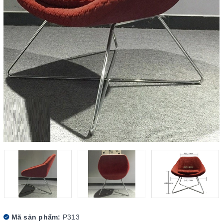
Mã sản phẩm:
P313