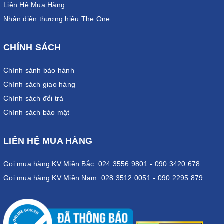
Liên Hệ Mua Hàng
Nhận diện thương hiệu The One
CHÍNH SÁCH
Chính sánh bảo hành
Chính sách giao hàng
Chính sách đổi trả
Chính sách bảo mật
LIÊN HỆ MUA HÀNG
Gọi mua hàng KV Miền Bắc: 024.3556.9801 - 090.3420.678
Gọi mua hàng KV Miền Nam: 028.3512.0051 - 090.2295.879