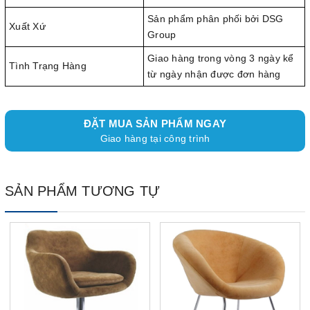
Sản phẩm phân phối bởi DSG
Xuất Xứ
Group
Giao hàng trong vòng 3 ngày kể
Tình Trạng Hàng
từ ngày nhận được đơn hàng
ĐẶT MUA SẢN PHẨM NGAY
Giao hàng tại công trình
SẢN PHẨM TƯƠNG TỰ