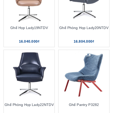
Ghế Họp Lady19NTDV
Ghế Phòng Họp Lady20NTDV
16.040.000₫
16.804.000₫
Ghế Phòng Họp Lady22NTDV
Ghế Pantry P3282