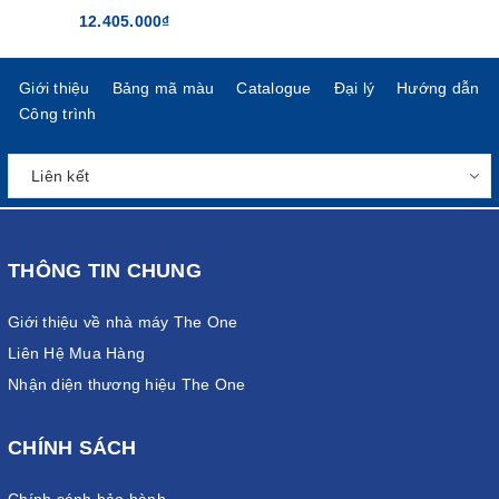
12.405.000₫
Giới thiệu
Bảng mã màu
Catalogue
Đại lý
Hướng dẫn
Công trình
THÔNG TIN CHUNG
Giới thiệu về nhà máy The One
Liên Hệ Mua Hàng
Nhận diện thương hiệu The One
CHÍNH SÁCH