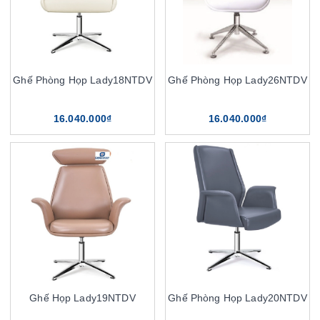
Ghế Phòng Họp Lady18NTDV
Ghế Phòng Họp Lady26NTDV
16.040.000₫
16.040.000₫
Ghế Họp Lady19NTDV
Ghế Phòng Họp Lady20NTDV