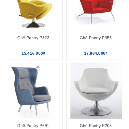
Ghế Pantry P322
Ghế Pantry P356
15.416.000₫
17.864.000₫
Ghế Pantry P691
Ghế Pantry P205