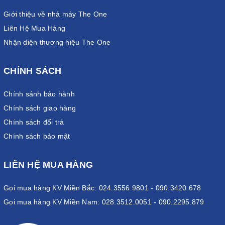
Giới thiệu về nhà máy The One
Liên Hệ Mua Hàng
Nhận diện thương hiệu The One
CHÍNH SÁCH
Chính sánh bảo hành
Chính sách giao hàng
Chính sách đổi trả
Chính sách bảo mật
LIÊN HỆ MUA HÀNG
Gọi mua hàng KV Miền Bắc: 024.3556.9801 - 090.3420.678
Gọi mua hàng KV Miền Nam: 028.3512.0051 - 090.2295.879