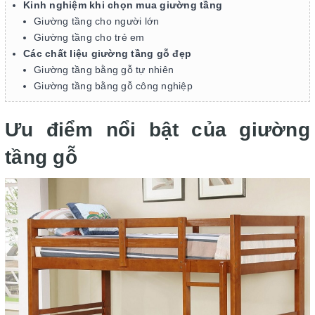
Kinh nghiệm khi chọn mua giường tầng
Giường tầng cho người lớn
Giường tầng cho trẻ em
Các chất liệu giường tầng gỗ đẹp
Giường tầng bằng gỗ tự nhiên
Giường tầng bằng gỗ công nghiệp
Ưu điểm nổi bật của giường
tầng gỗ