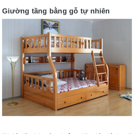
Giường tầng bằng gỗ tự nhiên