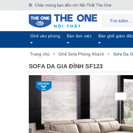
Chào mừng bạn đến với Nội Thất The One
Ghế văn phòng
Bàn làm việc
Bàn ghế giám đố
Trang chủ
Ghế Sofa Phòng Khách
Sofa Da G
SOFA DA GIA ĐÌNH SF123