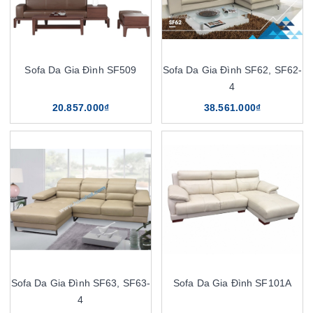
Sofa Da Gia Đình SF509
Sofa Da Gia Đình SF62, SF62-
4
20.857.000₫
38.561.000₫
Sofa Da Gia Đình SF63, SF63-
Sofa Da Gia Đình SF101A
4