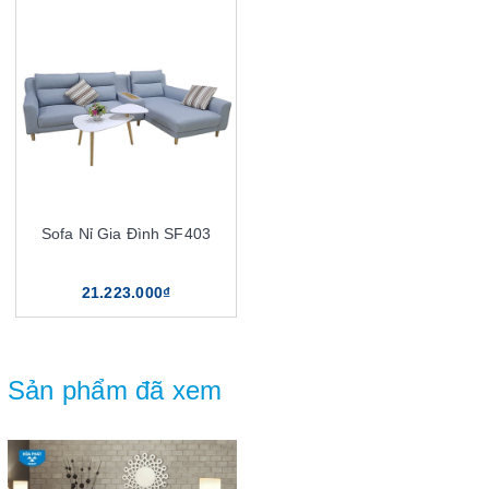
Sofa Nỉ Gia Đình SF403
21.223.000₫
Sản phẩm đã xem