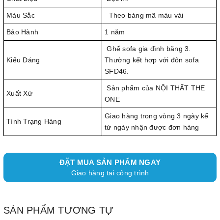
Màu Sắc
Theo bảng mã màu vải
Bảo Hành
1 năm
Ghế sofa gia đình băng 3.
Kiểu Dáng
Thường kết hợp với đôn sofa
SFD46.
Sản phẩm của NỘI THẤT THE
Xuất Xứ
ONE
Giao hàng trong vòng 3 ngày kể
Tình Trạng Hàng
từ ngày nhận được đơn hàng
ĐẶT MUA SẢN PHẨM NGAY
Giao hàng tại công trình
SẢN PHẨM TƯƠNG TỰ