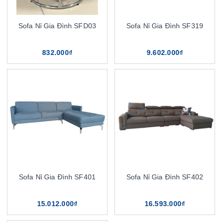
Sofa Nỉ Gia Đình SFD03
Sofa Nỉ Gia Đình SF319
832.000₫
9.602.000₫
Sofa Nỉ Gia Đình SF401
Sofa Nỉ Gia Đình SF402
15.012.000₫
16.593.000₫