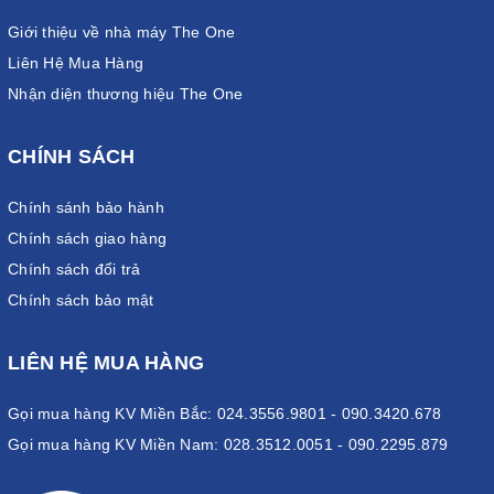
Giới thiệu về nhà máy The One
Liên Hệ Mua Hàng
Nhận diện thương hiệu The One
CHÍNH SÁCH
Chính sánh bảo hành
Chính sách giao hàng
Chính sách đổi trả
Chính sách bảo mật
LIÊN HỆ MUA HÀNG
Gọi mua hàng KV Miền Bắc: 024.3556.9801 - 090.3420.678
Gọi mua hàng KV Miền Nam: 028.3512.0051 - 090.2295.879