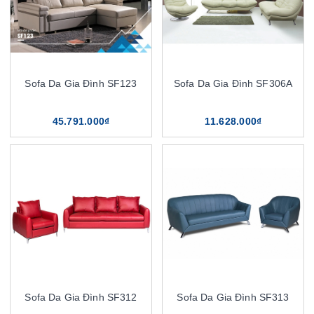
Sofa Da Gia Đình SF123
Sofa Da Gia Đình SF306A
45.791.000₫
11.628.000₫
Sofa Da Gia Đình SF312
Sofa Da Gia Đình SF313