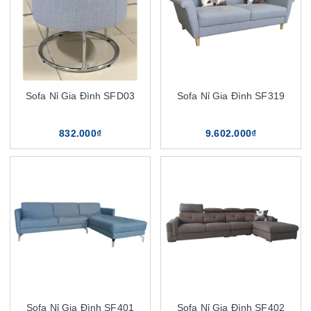
Sofa Nỉ Gia Đình SFD03
Sofa Nỉ Gia Đình SF319
832.000₫
9.602.000₫
Sofa Nỉ Gia Đình SF401
Sofa Nỉ Gia Đình SF402