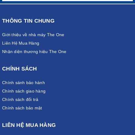
THÔNG TIN CHUNG
Giới thiệu về nhà máy The One
Liên Hệ Mua Hàng
Nhận diện thương hiệu The One
CHÍNH SÁCH
Chính sánh bảo hành
Chính sách giao hàng
Chính sách đổi trả
Chính sách bảo mật
LIÊN HỆ MUA HÀNG