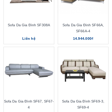
Sofa Da Gia Đình SF308A
Sofa Da Gia Đình SF66A,
SF66A-4
Liên hệ
14.944.000₫
Sofa Da Gia Đình SF67, SF67-
Sofa Da Gia Đình SF69-3,
4
SF69-4