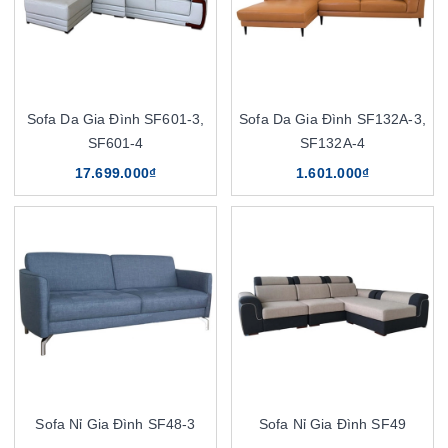
Sofa Da Gia Đình SF601-3,
Sofa Da Gia Đình SF132A-3,
SF601-4
SF132A-4
17.699.000₫
1.601.000₫
Sofa Nỉ Gia Đình SF48-3
Sofa Nỉ Gia Đình SF49