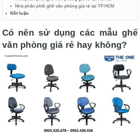
Nhà phân phối ghế văn phòng giá rẻ tại TP.HCM
Kết luận
Có nên sử dụng các mẫu ghế
văn phòng giá rẻ hay không?