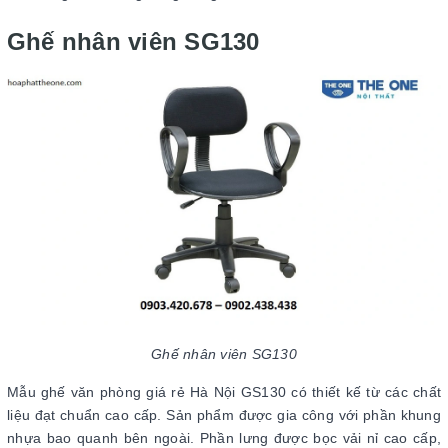
Ghế nhân viên SG130
Ghế nhân viên SG130
Mẫu ghế văn phòng giá rẻ Hà Nội GS130 có thiết kế từ các chất
liệu đạt chuẩn cao cấp. Sản phẩm được gia công với phần khung
nhựa bao quanh bên ngoài. Phần lưng được bọc vải nỉ cao cấp,