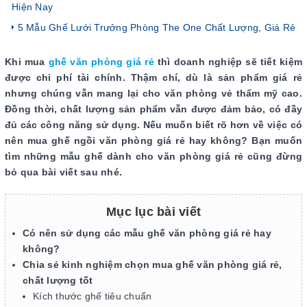
Hiện Nay
5 Mẫu Ghế Lưới Trưởng Phòng The One Chất Lượng, Giá Rẻ
Khi mua
ghế văn phòng giá rẻ
thì doanh nghiệp sẽ tiết kiệm
được chi phí tài chính. Thậm chí, dù là sản phẩm giá rẻ
nhưng chúng vẫn mang lại cho văn phòng vẻ thẩm mỹ cao.
Đồng thời, chất lượng sản phẩm vẫn được đảm bảo, có đầy
đủ các công năng sử dụng. Nếu muốn biết rõ hơn về việc có
nên mua ghế ngồi văn phòng giá rẻ hay không? Bạn muốn
tìm những mẫu ghế dành cho văn phòng giá rẻ cũng đừng
bỏ qua bài viết sau nhé.
Mục lục bài viết
Có nên sử dụng các mẫu ghế văn phòng giá rẻ hay
không?
Chia sẻ kinh nghiệm chọn mua ghế văn phòng giá rẻ,
chất lượng tốt
Kích thước ghế tiêu chuẩn