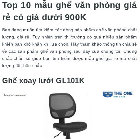
Top 10 mẫu ghế văn phòng giá
rẻ có giá dưới 900K
Bạn đang muốn tìm kiếm các dòng sản phẩm ghế văn phòng chất
lượng, giá rẻ. Tuy nhiên trên thị trường có quá nhiều sản phẩm
khiến bạn khó khăn khi lựa chọn. Hãy tham khảo thông tin chia sẻ
về các sản phẩm ghế văn phòng sau đây của chúng tôi. Chúng
chắc chắn sẽ giúp bạn tìm kiếm được mẫu ghế giá rẻ mà chất
lượng tốt, bền chắc.
Ghế xoay lưới GL101K