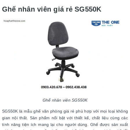
Ghế nhân viên giá rẻ SG550K
Ghế nhân viên SG550K
SG550K là mẫu ghế văn phòng giá rẻ phù hợp với mọi loại không
gian nội thất. Sản phẩm nổi bật với thiết kế, chất liệu cùng các
tính năng tiện ích mang lại cho người dùng. Ghế được sản xuất