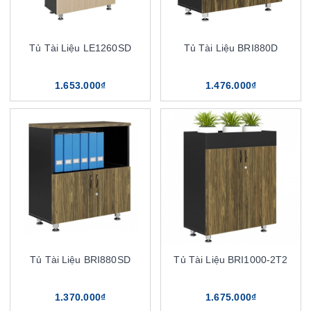
Tủ Tài Liệu LE1260SD
Tủ Tài Liệu BRI880D
1.653.000₫
1.476.000₫
Tủ Tài Liệu BRI880SD
Tủ Tài Liệu BRI1000-2T2
1.370.000₫
1.675.000₫