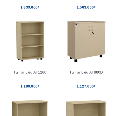
1.639.000₫
1.563.000₫
Tủ Tài Liệu AT1260
Tủ Tài Liệu AT880D
1.180.000₫
1.127.000₫