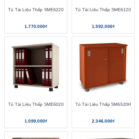
Tủ Tài Liệu Thấp SME6220
Tủ Tài Liệu Thấp SME6120
1.770.000₫
1.592.000₫
Tủ Tài Liệu Thấp SME6020
Tủ Tài Liệu Thấp SM6520H
1.099.000₫
2.346.000₫