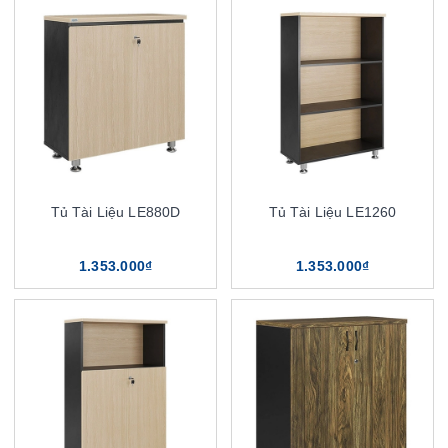
Tủ Tài Liệu LE880D
Tủ Tài Liệu LE1260
1.353.000₫
1.353.000₫