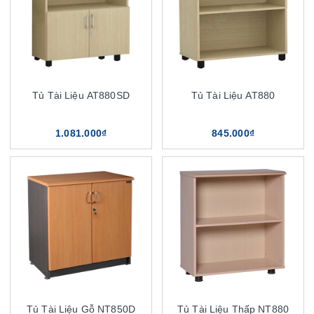
Tủ Tài Liệu AT880SD
Tủ Tài Liệu AT880
1.081.000₫
845.000₫
Tủ Tài Liệu Gỗ NT850D
Tủ Tài Liệu Thấp NT880