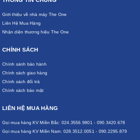
THÔNG TIN CHUNG
Giới thiệu về nhà máy The One
Liên Hệ Mua Hàng
Nhận diện thương hiệu The One
CHÍNH SÁCH
Chính sánh bảo hành
Chính sách giao hàng
Chính sách đổi trả
Chính sách bảo mật
LIÊN HỆ MUA HÀNG
Gọi mua hàng KV Miền Bắc: 024.3556.9801 - 090.3420.678
Gọi mua hàng KV Miền Nam: 028.3512.0051 - 090.2295.879