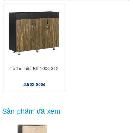
Tủ Tài Liệu BRI1000-3T2
2.502.000₫
Sản phẩm đã xem