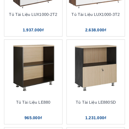
Tủ Tài Liệu LUX1000-2T2
Tủ Tài Liệu LUX1000-3T2
1.937.000₫
2.638.000₫
Tủ Tài Liệu LE880
Tủ Tài Liệu LE880SD
965.000₫
1.231.000₫