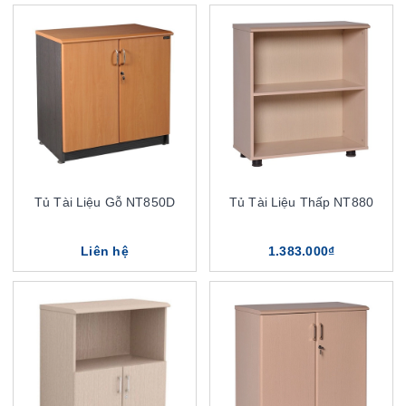
Tủ Tài Liệu Gỗ NT850D
Tủ Tài Liệu Thấp NT880
Liên hệ
1.383.000₫