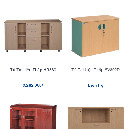
Tủ Tài Liệu Thấp HR860
Tủ Tài Liệu Thấp SV802D
3.262.000₫
Liên hệ