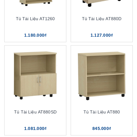
Tủ Tài Liệu AT1260
Tủ Tài Liệu AT880D
1.180.000₫
1.127.000₫
Tủ Tài Liệu AT880SD
Tủ Tài Liệu AT880
1.081.000₫
845.000₫