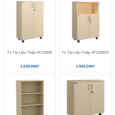
Tủ Tài Liệu Thấp AT1260D
Tủ Tài Liệu Thấp AT1260SD
1.639.000₫
1.563.000₫