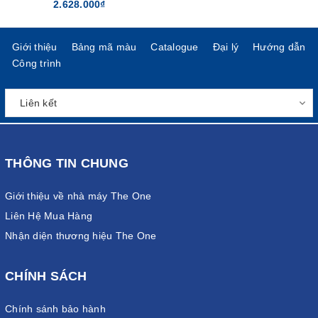
2.628.000₫
Giới thiệu
Bảng mã màu
Catalogue
Đại lý
Hướng dẫn
Công trình
THÔNG TIN CHUNG
Giới thiệu về nhà máy The One
Liên Hệ Mua Hàng
Nhận diện thương hiệu The One
CHÍNH SÁCH
Chính sánh bảo hành