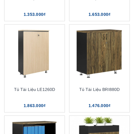
1.353.000₫
1.653.000₫
Tủ Tài Liệu LE1260D
Tủ Tài Liệu BRI880D
1.863.000₫
1.476.000₫