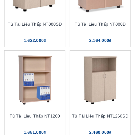
Tủ Tài Liệu Thấp NT880SD
Tủ Tài Liệu Thấp NT880D
1.622.000₫
2.164.000₫
Tủ Tài Liệu Thấp NT1260
Tủ Tài Liệu Thấp NT1260SD
1.681.000₫
2.460.000₫