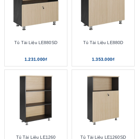
Tủ Tài Liệu LE880SD
Tủ Tài Liệu LE880D
1.231.000₫
1.353.000₫
Tủ Tài Liệu LE1260
Tủ Tài Liệu LE1260SD