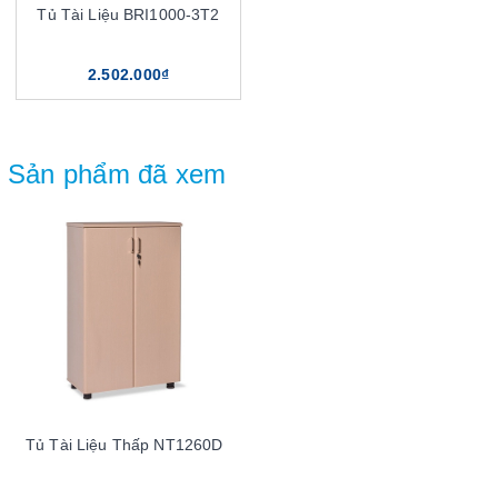
Tủ Tài Liệu BRI1000-3T2
2.502.000₫
Sản phẩm đã xem
Tủ Tài Liệu Thấp NT1260D