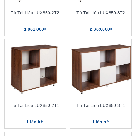
Tủ Tài Liệu LUX850-2T2
Tủ Tài Liệu LUX850-3T2
1.861.000₫
2.669.000₫
Tủ Tài Liệu LUX850-2T1
Tủ Tài Liệu LUX850-3T1
Liên hệ
Liên hệ