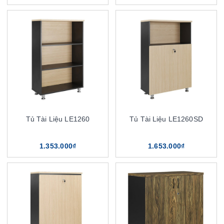
Tủ Tài Liệu LE1260
Tủ Tài Liệu LE1260SD
1.353.000₫
1.653.000₫