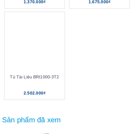
1.370.000₫
1.675.000₫
Tủ Tài Liệu BRI1000-3T2
2.502.000₫
Sản phẩm đã xem