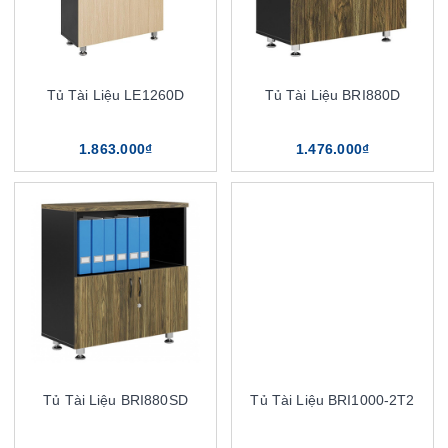
Tủ Tài Liệu LE1260D
Tủ Tài Liệu BRI880D
1.863.000₫
1.476.000₫
Tủ Tài Liệu BRI880SD
Tủ Tài Liệu BRI1000-2T2