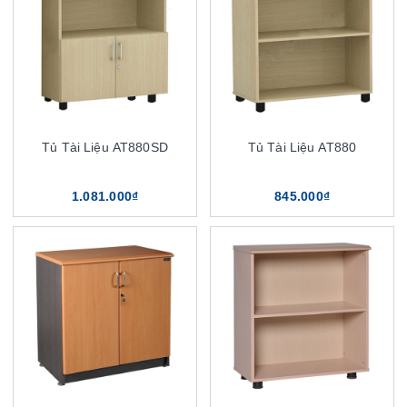
Tủ Tài Liệu AT880SD
Tủ Tài Liệu AT880
1.081.000₫
845.000₫