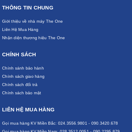
THÔNG TIN CHUNG
Giới thiệu về nhà máy The One
Liên Hệ Mua Hàng
Nhận diện thương hiệu The One
CHÍNH SÁCH
Chính sánh bảo hành
Chính sách giao hàng
Chính sách đổi trả
Chính sách bảo mật
LIÊN HỆ MUA HÀNG
Gọi mua hàng KV Miền Bắc: 024.3556.9801 - 090.3420.678
Gọi mua hàng KV Miền Nam: 028.3512.0051 - 090.2295.879