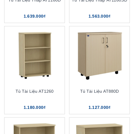
1.639.000₫
1.563.000₫
Tủ Tài Liệu AT1260
Tủ Tài Liệu AT880D
1.180.000₫
1.127.000₫