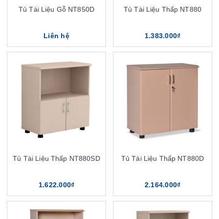
Tủ Tài Liệu Gỗ NT850D
Tủ Tài Liệu Thấp NT880
Liên hệ
1.383.000₫
Tủ Tài Liệu Thấp NT880SD
Tủ Tài Liệu Thấp NT880D
1.622.000₫
2.164.000₫