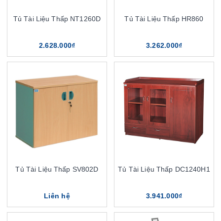
Tủ Tài Liệu Thấp NT1260D
Tủ Tài Liệu Thấp HR860
2.628.000₫
3.262.000₫
Tủ Tài Liệu Thấp SV802D
Tủ Tài Liệu Thấp DC1240H1
Liên hệ
3.941.000₫