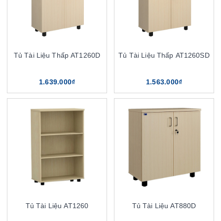
Tủ Tài Liệu Thấp AT1260D
Tủ Tài Liệu Thấp AT1260SD
1.639.000₫
1.563.000₫
Tủ Tài Liệu AT1260
Tủ Tài Liệu AT880D