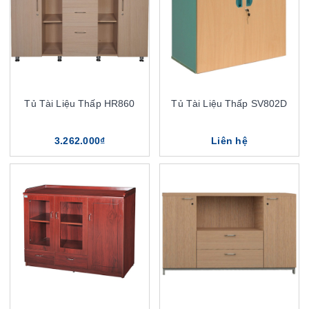
Tủ Tài Liệu Thấp HR860
Tủ Tài Liệu Thấp SV802D
3.262.000₫
Liên hệ