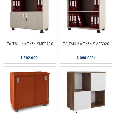
Tủ Tài Liệu Thấp SME6120
Tủ Tài Liệu Thấp SME6020
1.592.000₫
1.099.000₫