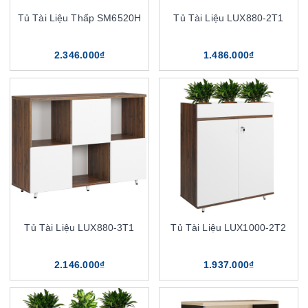
Tủ Tài Liệu Thấp SM6520H
Tủ Tài Liệu LUX880-2T1
2.346.000₫
1.486.000₫
Tủ Tài Liệu LUX880-3T1
Tủ Tài Liệu LUX1000-2T2
2.146.000₫
1.937.000₫