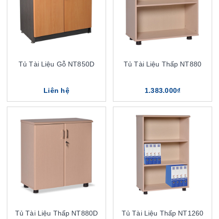
Tủ Tài Liệu Gỗ NT850D
Tủ Tài Liệu Thấp NT880
Liên hệ
1.383.000₫
Tủ Tài Liệu Thấp NT880D
Tủ Tài Liệu Thấp NT1260