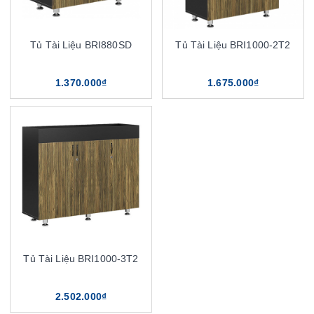
Tủ Tài Liệu BRI880SD
Tủ Tài Liệu BRI1000-2T2
1.370.000₫
1.675.000₫
Tủ Tài Liệu BRI1000-3T2
2.502.000₫