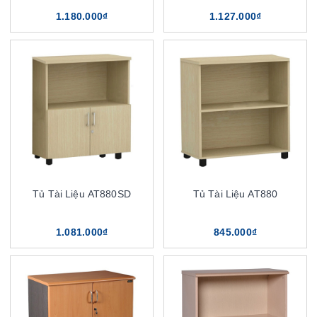
1.180.000₫
1.127.000₫
Tủ Tài Liệu AT880SD
Tủ Tài Liệu AT880
1.081.000₫
845.000₫