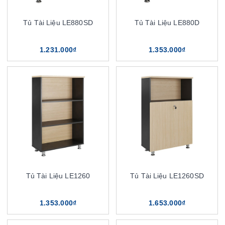
Tủ Tài Liệu LE880SD
Tủ Tài Liệu LE880D
1.231.000₫
1.353.000₫
Tủ Tài Liệu LE1260
Tủ Tài Liệu LE1260SD
1.353.000₫
1.653.000₫