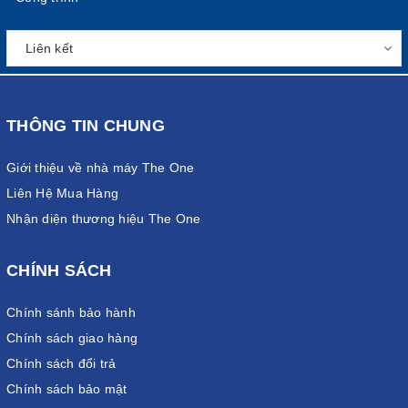
THÔNG TIN CHUNG
Giới thiệu về nhà máy The One
Liên Hệ Mua Hàng
Nhận diện thương hiệu The One
CHÍNH SÁCH
Chính sánh bảo hành
Chính sách giao hàng
Chính sách đổi trả
Chính sách bảo mật