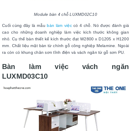
Module bàn 4 chỗ LUXMD02C10
Cuối cùng đây là mẫu
bàn làm việc
có 4 chỗ. Nó được đánh giá
cao cho những doanh nghiệp làm việc kích thước không gian
nhỏ. Cụ thể bàn thiết kế kích thước đạt W2800 x D1205 x H1200
mm. Chất liệu mặt bàn từ chính gỗ công nghiệp Melamine. Ngoài
ra còn có khung chân sơn tĩnh điện và vách ngăn từ gỗ sơn PU.
Bàn làm việc vách ngăn
LUXMD03C10