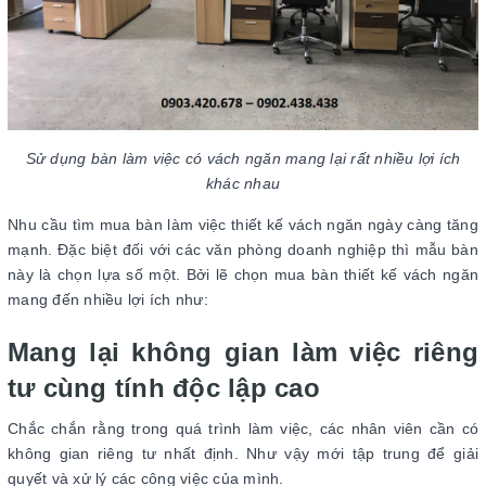
Sử dụng bàn làm việc có vách ngăn mang lại rất nhiều lợi ích
khác nhau
Nhu cầu tìm mua bàn làm việc thiết kế vách ngăn ngày càng tăng
mạnh. Đặc biệt đối với các văn phòng doanh nghiệp thì mẫu bàn
này là chọn lựa số một. Bởi lẽ chọn mua bàn thiết kế vách ngăn
mang đến nhiều lợi ích như:
Mang lại không gian làm việc riêng
tư cùng tính độc lập cao
Chắc chắn rằng trong quá trình làm việc, các nhân viên cần có
không gian riêng tư nhất định. Như vậy mới tập trung để giải
quyết và xử lý các công việc của mình.