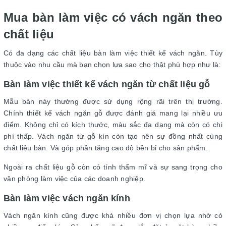
Mua bàn làm việc có vách ngăn theo
chất liệu
Có đa dạng các chất liệu bàn làm việc thiết kế vách ngăn. Tùy
thuộc vào nhu cầu mà bạn chọn lựa sao cho thật phù hợp như là:
Bàn làm việc thiết kế vách ngăn từ chất liệu gỗ
Mẫu bàn này thường được sử dụng rộng rãi trên thị trường.
Chính thiết kế vách ngăn gỗ được đánh giá mang lại nhiều ưu
điểm. Không chỉ có kích thước, màu sắc đa dạng mà còn có chi
phí thấp. Vách ngăn từ gỗ kín còn tạo nên sự đồng nhất cùng
chất liệu bàn. Và góp phần tăng cao độ bền bỉ cho sản phẩm.
Ngoài ra chất liệu gỗ còn có tính thẩm mĩ và sự sang trọng cho
văn phòng làm việc của các doanh nghiệp.
Bàn làm việc vách ngăn kính
Vách ngăn kính cũng được khá nhiều đơn vị chọn lựa nhờ có