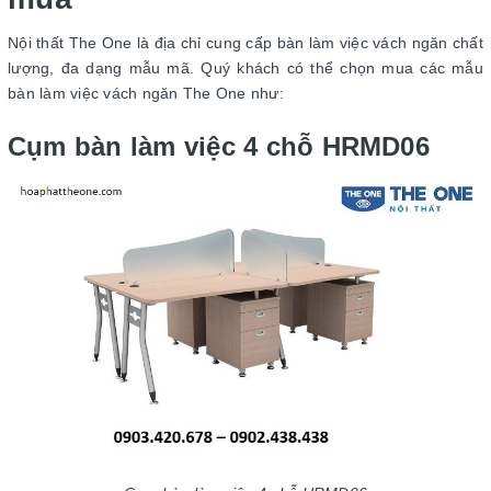
Nội thất The One là địa chỉ cung cấp bàn làm việc vách ngăn chất
lượng, đa dạng mẫu mã. Quý khách có thể chọn mua các mẫu
bàn làm việc vách ngăn The One như:
Cụm bàn làm việc 4 chỗ HRMD06