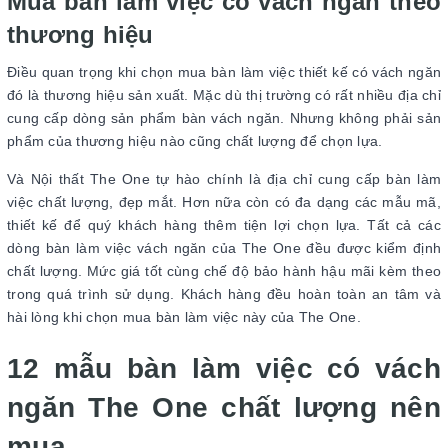
Mua bàn làm việc có vách ngăn theo
thương hiệu
Điều quan trọng khi chọn mua bàn làm việc thiết kế có vách ngăn
đó là thương hiệu sản xuất. Mặc dù thị trường có rất nhiều địa chỉ
cung cấp dòng sản phẩm bàn vách ngăn. Nhưng không phải sản
phẩm của thương hiệu nào cũng chất lượng để chọn lựa.
Và Nội thất The One tự hào chính là địa chỉ cung cấp bàn làm
việc chất lượng, đẹp mắt. Hơn nữa còn có đa dạng các mẫu mã,
thiết kế để quý khách hàng thêm tiện lợi chọn lựa. Tất cả các
dòng bàn làm việc vách ngăn của The One đều được kiểm định
chất lượng. Mức giá tốt cùng chế độ bảo hành hậu mãi kèm theo
trong quá trình sử dụng. Khách hàng đều hoàn toàn an tâm và
hài lòng khi chọn mua bàn làm việc này của The One.
12 mẫu bàn làm việc có vách
ngăn The One chất lượng nên
mua