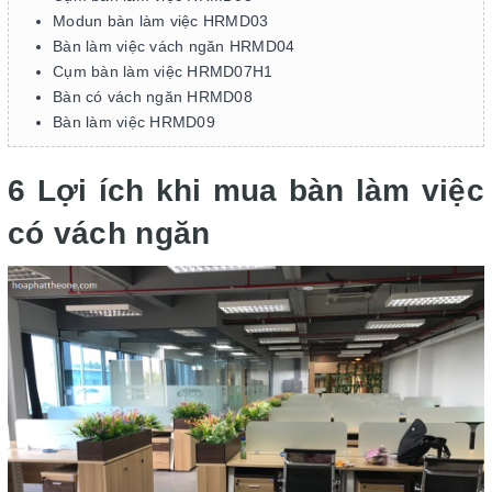
Modun bàn làm việc HRMD03
Bàn làm việc vách ngăn HRMD04
Cụm bàn làm việc HRMD07H1
Bàn có vách ngăn HRMD08
Bàn làm việc HRMD09
6 Lợi ích khi mua bàn làm việc
có vách ngăn