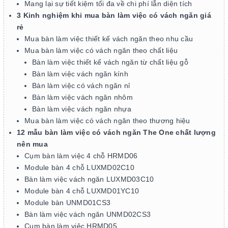
Mang lại sự tiết kiệm tối đa về chi phí lẫn diện tích
3 Kinh nghiệm khi mua bàn làm việc có vách ngăn giá
rẻ
Mua bàn làm việc thiết kế vách ngăn theo nhu cầu
Mua bàn làm việc có vách ngăn theo chất liệu
Bàn làm việc thiết kế vách ngăn từ chất liệu gỗ
Bàn làm việc vách ngăn kính
Bàn làm việc có vách ngăn nỉ
Bàn làm việc vách ngăn nhôm
Bàn làm việc vách ngăn nhựa
Mua bàn làm việc có vách ngăn theo thương hiệu
12 mẫu bàn làm việc có vách ngăn The One chất lượng
nên mua
Cụm bàn làm việc 4 chỗ HRMD06
Module bàn 4 chỗ LUXMD02C10
Bàn làm việc vách ngăn LUXMD03C10
Module bàn 4 chỗ LUXMD01YC10
Module bàn UNMD01CS3
Bàn làm việc vách ngăn UNMD02CS3
Cụm bàn làm việc HRMD05