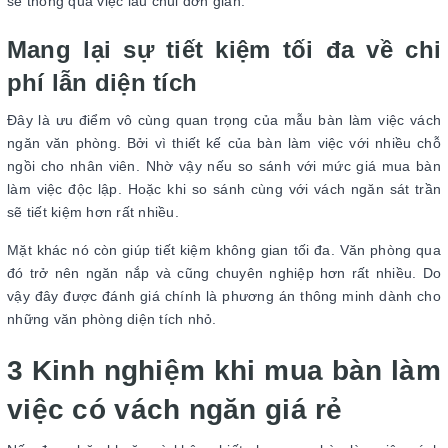
sẽ thông qua việc lau chùi đơn giản.
Mang lại sự tiết kiệm tối đa về chi
phí lẫn diện tích
Đây là ưu điểm vô cùng quan trọng của mẫu bàn làm việc vách
ngăn văn phòng. Bởi vì thiết kế của bàn làm việc với nhiều chỗ
ngồi cho nhân viên. Nhờ vậy nếu so sánh với mức giá mua bàn
làm việc độc lập. Hoặc khi so sánh cùng với vách ngăn sát trần
sẽ tiết kiệm hơn rất nhiều.
Mặt khác nó còn giúp tiết kiệm không gian tối đa. Văn phòng qua
đó trở nên ngăn nắp và cũng chuyên nghiệp hơn rất nhiều. Do
vậy đây được đánh giá chính là phương án thông minh dành cho
những văn phòng diện tích nhỏ.
3 Kinh nghiệm khi mua bàn làm
việc có vách ngăn giá rẻ