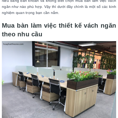
Nếu đang băn khoăn và không biết chọn mua bàn làm việc vách
ngăn như nào phù hợp. Vậy thì dưới đây chính là một số các kinh
nghiệm quan trọng bạn cần nắm.
Mua bàn làm việc thiết kế vách ngăn
theo nhu cầu