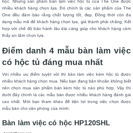
hộc. Nhưng sản phẩm bàn làm việc hộc tủ của The One được
nhiều khách hàng chọn lựa. Đó chính là các sản phẩm của The
One đều đảm bảo rằng chất lượng tốt, đẹp. Đồng thời còn đa
dạng mẫu mã để khách hàng chọn lựa, giá thành phải chăng. Kết
hợp với chế độ bảo hành lâu dài càng giúp cho khách hàng cảm
thấy an tâm chọn lựa.
Điểm danh 4 mẫu bàn làm việc
có hộc tủ đáng mua nhất
Với nhiều ưu điểm tuyệt vời thì bàn làm việc kèm hộc tủ được
nhiều khách hàng chọn mua. Nếu bạn đang băn khoăn không biết
nên chọn mua sản phẩm bàn kèm hộc tủ nào phù hợp. Vậy thì
dưới đây chính là các mẫu bàn được nhiều khách hàng đánh giá
cao nhất. Mời bạn tham khảo để tiện lợi trong việc chọn được
mẫu bàn cho văn phòng của mình:
Bàn làm việc có hộc HP120SHL