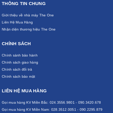
THÔNG TIN CHUNG
Giới thiệu về nhà máy The One
Liên Hệ Mua Hàng
Nhận diện thương hiệu The One
CHÍNH SÁCH
Chính sánh bảo hành
Chính sách giao hàng
Chính sách đổi trả
Chính sách bảo mật
LIÊN HỆ MUA HÀNG
Gọi mua hàng KV Miền Bắc: 024.3556.9801 - 090.3420.678
Gọi mua hàng KV Miền Nam: 028.3512.0051 - 090.2295.879