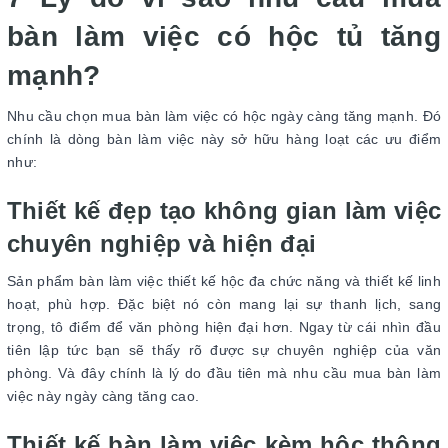
bàn làm việc có hộc tủ tăng
mạnh?
Nhu cầu chọn mua bàn làm việc có hộc ngày càng tăng mạnh. Đó
chính là dòng bàn làm việc này sở hữu hàng loạt các ưu điểm
như:
Thiết kế đẹp tạo không gian làm việc
chuyên nghiệp và hiện đại
Sản phẩm bàn làm việc thiết kế hộc đa chức năng và thiết kế linh
hoạt, phù hợp. Đặc biệt nó còn mang lại sự thanh lịch, sang
trọng, tô điểm để văn phòng hiện đại hơn. Ngay từ cái nhìn đầu
tiên lập tức bạn sẽ thấy rõ được sự chuyên nghiệp của văn
phòng. Và đây chính là lý do đầu tiên mà nhu cầu mua bàn làm
việc này ngày càng tăng cao.
Thiết kế bàn làm việc kèm hộc thông