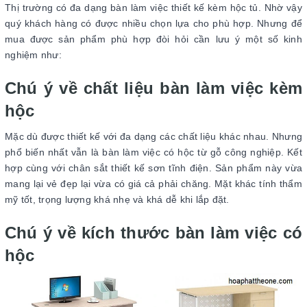
Thị trường có đa dạng bàn làm việc thiết kế kèm hộc tủ. Nhờ vậy
quý khách hàng có được nhiều chọn lựa cho phù hợp. Nhưng để
mua được sản phẩm phù hợp đòi hỏi cần lưu ý một số kinh
nghiệm như:
Chú ý về chất liệu bàn làm việc kèm
hộc
Mặc dù được thiết kế với đa dạng các chất liệu khác nhau. Nhưng
phổ biến nhất vẫn là bàn làm việc có hộc từ gỗ công nghiệp. Kết
hợp cùng với chân sắt thiết kế sơn tĩnh điện. Sản phẩm này vừa
mang lại vẻ đẹp lại vừa có giá cả phải chăng. Mặt khác tính thẩm
mỹ tốt, trọng lượng khá nhẹ và khá dễ khi lắp đặt.
Chú ý về kích thước bàn làm việc có
hộc