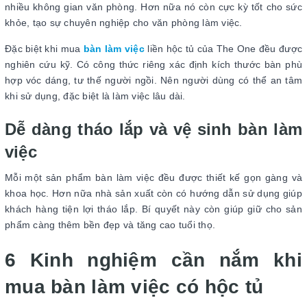
nhiều không gian văn phòng. Hơn nữa nó còn cực kỳ tốt cho sức
khỏe, tạo sự chuyên nghiệp cho văn phòng làm việc.
Đặc biệt khi mua
bàn làm việc
liền hộc tủ của The One đều được
nghiên cứu kỹ. Có công thức riêng xác định kích thước bàn phù
hợp vóc dáng, tư thế người ngồi. Nên người dùng có thể an tâm
khi sử dụng, đặc biệt là làm việc lâu dài.
Dễ dàng tháo lắp và vệ sinh bàn làm
việc
Mỗi một sản phẩm bàn làm việc đều được thiết kế gọn gàng và
khoa học. Hơn nữa nhà sản xuất còn có hướng dẫn sử dụng giúp
khách hàng tiện lợi tháo lắp. Bí quyết này còn giúp giữ cho sản
phẩm càng thêm bền đẹp và tăng cao tuổi thọ.
6 Kinh nghiệm cần nắm khi
mua bàn làm việc có hộc tủ