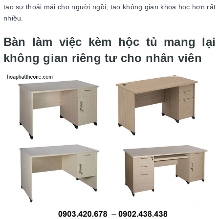
tạo sự thoải mái cho người ngồi, tạo không gian khoa học hơn rất
nhiều.
Bàn làm việc kèm hộc tủ mang lại
không gian riêng tư cho nhân viên