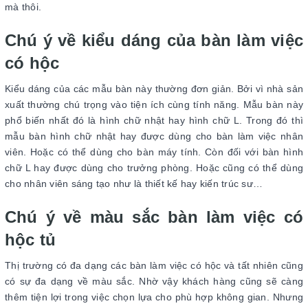
mà thôi.
Chú ý về kiểu dáng của bàn làm việc
có hộc
Kiểu dáng của các mẫu bàn này thường đơn giản. Bởi vì nhà sản
xuất thường chú trọng vào tiện ích cùng tính năng. Mẫu bàn này
phổ biến nhất đó là hình chữ nhật hay hình chữ L. Trong đó thì
mẫu bàn hình chữ nhật hay được dùng cho bàn làm việc nhân
viên. Hoặc có thể dùng cho bàn máy tính. Còn đối với bàn hình
chữ L hay được dùng cho trưởng phòng. Hoặc cũng có thể dùng
cho nhân viên sáng tạo như là thiết kế hay kiến trúc sư…
Chú ý về màu sắc bàn làm việc có
hộc tủ
Thị trường có đa dạng các bàn làm việc có hộc và tất nhiên cũng
có sự đa dạng về màu sắc. Nhờ vậy khách hàng cũng sẽ càng
thêm tiện lợi trong việc chọn lựa cho phù hợp không gian. Nhưng