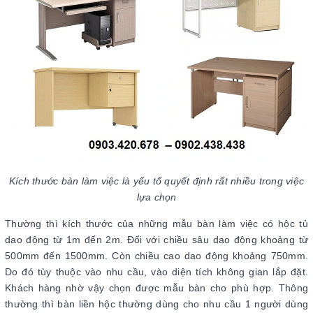
Kích thước bàn làm việc là yếu tố quyết định rất nhiều trong việc
lựa chọn
Thường thì kích thước của những mẫu bàn làm việc có hộc tủ
dao động từ 1m đến 2m. Đối với chiều sâu dao động khoảng từ
500mm đến 1500mm. Còn chiều cao dao động khoảng 750mm.
Do đó tùy thuộc vào nhu cầu, vào diện tích không gian lắp đặt.
Khách hàng nhờ vậy chọn được mẫu bàn cho phù hợp. Thông
thường thì bàn liền hộc thường dùng cho nhu cầu 1 người dùng