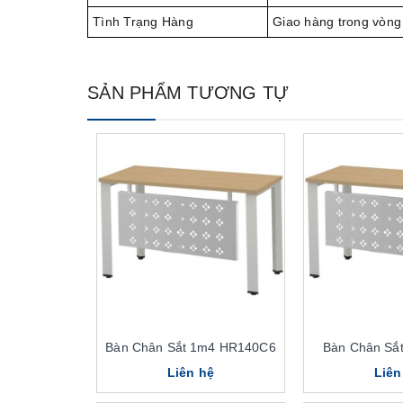
Tình Trạng Hàng
Giao hàng trong vòng
SẢN PHẨM TƯƠNG TỰ
Bàn Chân Sắt 1m4 HR140C6
Bàn Chân Sắ
Liên hệ
Liên