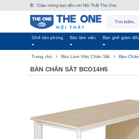
Chào mừng bạn đến với Nội Thất The One
Ghế văn phòng
Bàn làm việc
Bàn ghế giám đố
Trang chủ
Bàn Làm Việc Chân Sắt
Bàn Chân
BÀN CHÂN SẮT BCO14H5