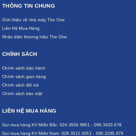
THÔNG TIN CHUNG
Giới thiệu về nhà máy The One
Liên Hệ Mua Hàng
Nhận diện thương hiệu The One
CHÍNH SÁCH
Chính sánh bảo hành
Chính sách giao hàng
Chính sách đổi trả
Chính sách bảo mật
LIÊN HỆ MUA HÀNG
Gọi mua hàng KV Miền Bắc: 024.3556.9801 - 090.3420.678
Gọi mua hàng KV Miền Nam: 028.3512.0051 - 090.2295.879