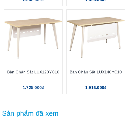
Bàn Chân Sắt LUX120YC10
Bàn Chân Sắt LUX140YC10
1.725.000₫
1.916.000₫
Sản phẩm đã xem