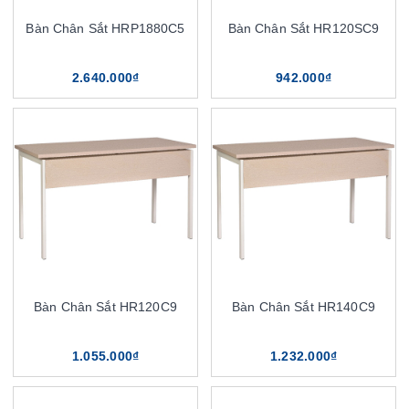
Bàn Chân Sắt HRP1880C5
Bàn Chân Sắt HR120SC9
2.640.000₫
942.000₫
Bàn Chân Sắt HR120C9
Bàn Chân Sắt HR140C9
1.055.000₫
1.232.000₫