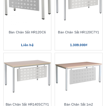
Bàn Chân Sắt HR120C6
Bàn Chân Sắt HR120C7Y1
Liên hệ
1.309.000₫
Bàn Chân Sắt HR140SC7Y1
Bàn Chân Sắt 1m2