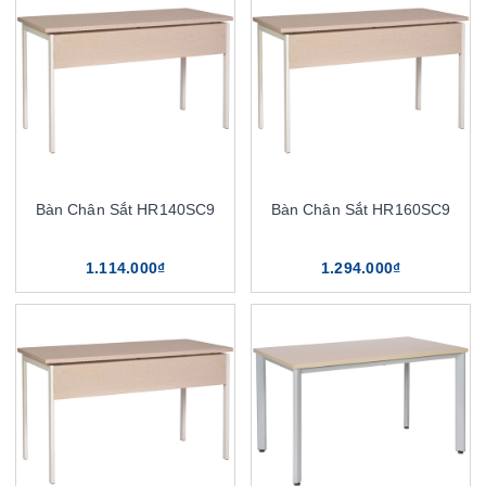
Bàn Chân Sắt HR140SC9
Bàn Chân Sắt HR160SC9
1.114.000₫
1.294.000₫