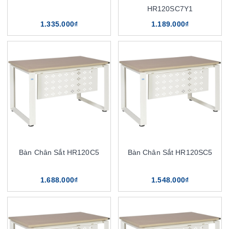
HR120SC7Y1
1.335.000₫
1.189.000₫
Bàn Chân Sắt HR120C5
Bàn Chân Sắt HR120SC5
1.688.000₫
1.548.000₫