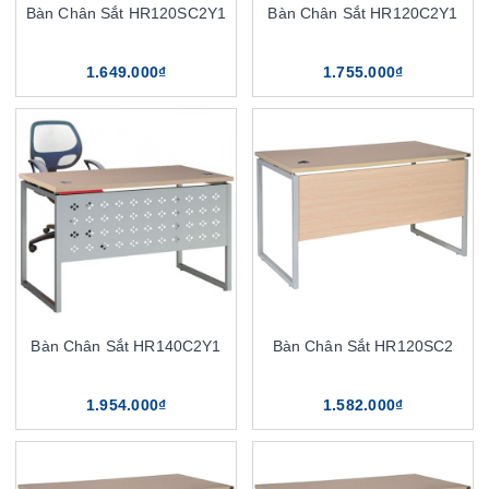
Bàn Chân Sắt HR120SC2Y1
Bàn Chân Sắt HR120C2Y1
1.649.000₫
1.755.000₫
Bàn Chân Sắt HR140C2Y1
Bàn Chân Sắt HR120SC2
1.954.000₫
1.582.000₫