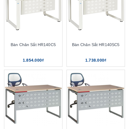
Bàn Chân Sắt HR140C5
Bàn Chân Sắt HR140SC5
1.854.000₫
1.738.000₫