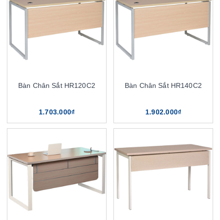
Bàn Chân Sắt HR120C2
Bàn Chân Sắt HR140C2
1.703.000₫
1.902.000₫