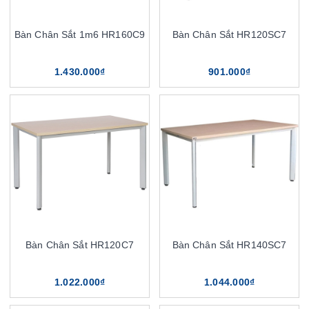
Bàn Chân Sắt 1m6 HR160C9
Bàn Chân Sắt HR120SC7
1.430.000₫
901.000₫
Bàn Chân Sắt HR120C7
Bàn Chân Sắt HR140SC7
1.022.000₫
1.044.000₫