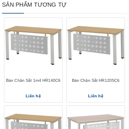
SẢN PHẨM TƯƠNG TỰ
Bàn Chân Sắt 1m4 HR140C6
Bàn Chân Sắt HR120SC6
Liên hệ
Liên hệ