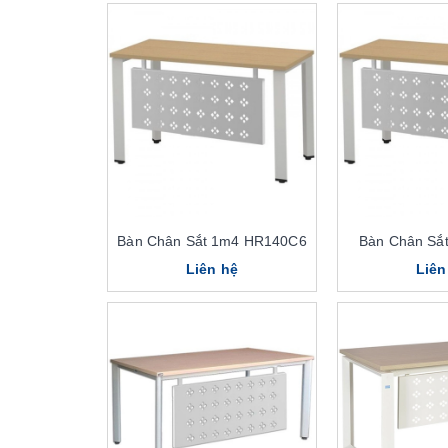
Bàn Chân Sắt 1m4 HR140C6
Bàn Chân Sắ
Liên hệ
Liên