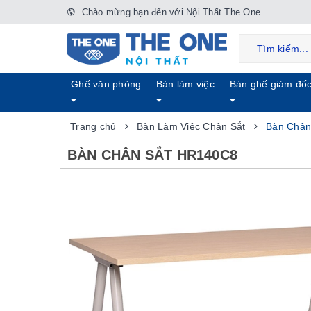
Chào mừng bạn đến với Nội Thất The One
Ghế văn phòng
Bàn làm việc
Bàn ghế giám đố
Trang chủ
Bàn Làm Việc Chân Sắt
Bàn Chân
BÀN CHÂN SẮT HR140C8