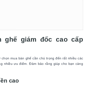
n ghế giám đốc cao cấp
ậy chọn mua bàn ghế cần chú trọng đến rất nhiều các
ứng nhiều ưu điểm. Đảm bảo rằng giúp cho bạn càng
bền cao