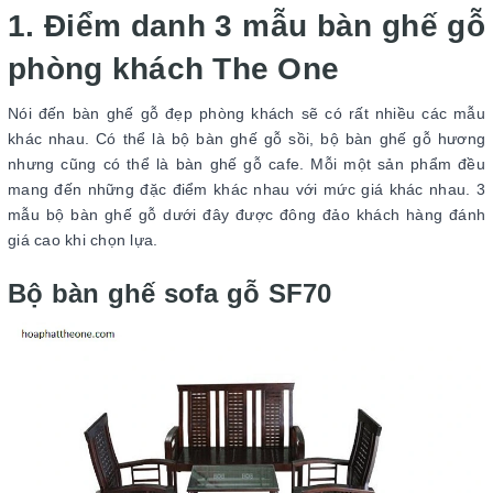
1. Điểm danh 3 mẫu bàn ghế gỗ
phòng khách The One
Nói đến bàn ghế gỗ đẹp phòng khách sẽ có rất nhiều các mẫu
khác nhau. Có thể là bộ bàn ghế gỗ sồi, bộ bàn ghế gỗ hương
nhưng cũng có thể là bàn ghế gỗ cafe. Mỗi một sản phẩm đều
mang đến những đặc điểm khác nhau với mức giá khác nhau. 3
mẫu bộ bàn ghế gỗ dưới đây được đông đảo khách hàng đánh
giá cao khi chọn lựa.
Bộ bàn ghế sofa gỗ SF70