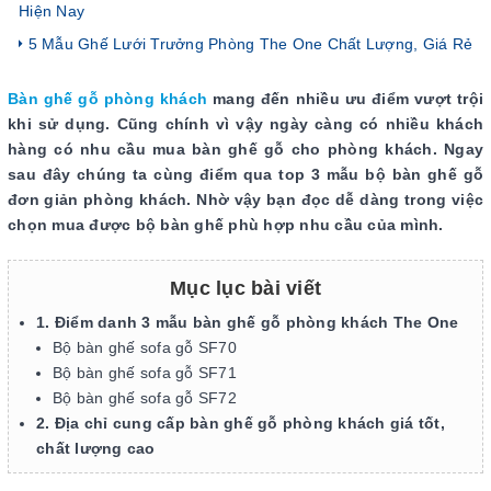
Hiện Nay
5 Mẫu Ghế Lưới Trưởng Phòng The One Chất Lượng, Giá Rẻ
Bàn ghế gỗ phòng khách
mang đến nhiều ưu điểm vượt trội
khi sử dụng. Cũng chính vì vậy ngày càng có nhiều khách
hàng có nhu cầu mua bàn ghế gỗ cho phòng khách. Ngay
sau đây chúng ta cùng điểm qua top 3 mẫu bộ bàn ghế gỗ
đơn giản phòng khách. Nhờ vậy bạn đọc dễ dàng trong việc
chọn mua được bộ bàn ghế phù hợp nhu cầu của mình.
Mục lục bài viết
1. Điểm danh 3 mẫu bàn ghế gỗ phòng khách The One
Bộ bàn ghế sofa gỗ SF70
Bộ bàn ghế sofa gỗ SF71
Bộ bàn ghế sofa gỗ SF72
2. Địa chỉ cung cấp bàn ghế gỗ phòng khách giá tốt,
chất lượng cao