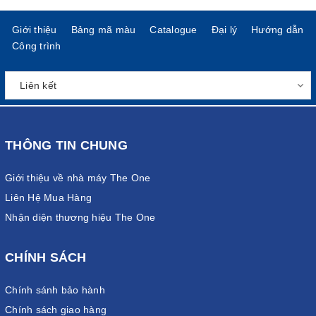
Giới thiệu
Bảng mã màu
Catalogue
Đại lý
Hướng dẫn
Công trình
THÔNG TIN CHUNG
Giới thiệu về nhà máy The One
Liên Hệ Mua Hàng
Nhận diện thương hiệu The One
CHÍNH SÁCH
Chính sánh bảo hành
Chính sách giao hàng