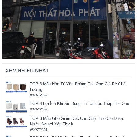
XEM NHIỀU NHẤT
TOP 3 Mẫu Hộc Tủ Văn Phòng The One Giá Rẻ Chất
Lượng
08/07/2026
TOP 4 Lợi Ích Khi Sử Dụng Tủ Tài Liệu Thấp The One
08/07/2026
TOP 3 Mẫu Ghế Giám Đốc Cao Cấp The One Được
Nhiều Người Yêu Thích
08/07/2026