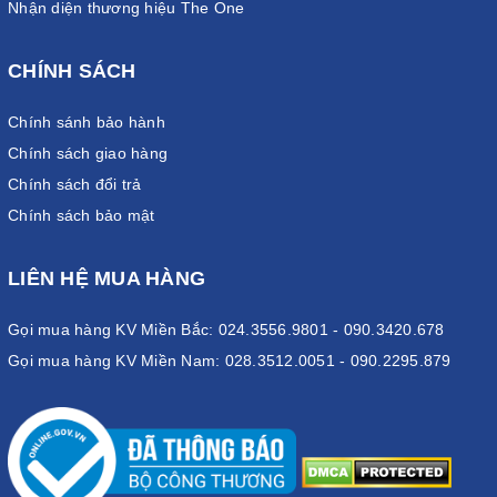
Nhận diện thương hiệu The One
CHÍNH SÁCH
Chính sánh bảo hành
Chính sách giao hàng
Chính sách đổi trả
Chính sách bảo mật
LIÊN HỆ MUA HÀNG
Gọi mua hàng KV Miền Bắc: 024.3556.9801 - 090.3420.678
Gọi mua hàng KV Miền Nam: 028.3512.0051 - 090.2295.879