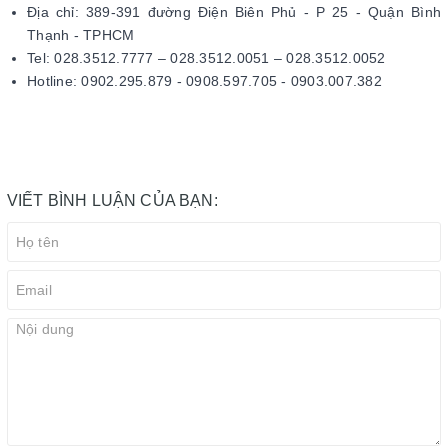
Địa chỉ: 389-391 đường Điện Biên Phủ - P 25 - Quận Bình
Thạnh - TPHCM
Tel: 028.3512.7777 – 028.3512.0051 – 028.3512.0052
Hotline: 0902.295.879 - 0908.597.705 - 0903.007.382
VIẾT BÌNH LUẬN CỦA BẠN: