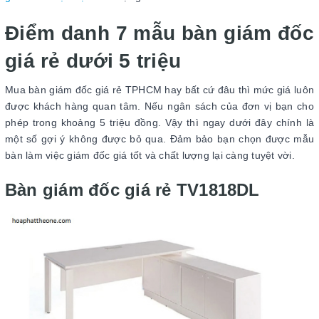
Điểm danh 7 mẫu bàn giám đốc
giá rẻ dưới 5 triệu
Mua bàn giám đốc giá rẻ TPHCM hay bất cứ đâu thì mức giá luôn
được khách hàng quan tâm. Nếu ngân sách của đơn vị bạn cho
phép trong khoảng 5 triệu đồng. Vậy thì ngay dưới đây chính là
một số gợi ý không được bỏ qua. Đảm bảo bạn chọn được mẫu
bàn làm việc giám đốc giá tốt và chất lượng lại càng tuyệt vời.
Bàn giám đốc giá rẻ TV1818DL