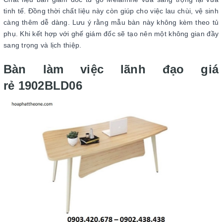
tinh tế. Đồng thời chất liệu này còn giúp cho việc lau chùi, vệ sinh
càng thêm dễ dàng. Lưu ý rằng mẫu bàn này không kèm theo tủ
phụ. Khi kết hợp với ghế giám đốc sẽ tạo nên một không gian đầy
sang trọng và lịch thiệp.
Bàn làm việc lãnh đạo giá
rẻ 1902BLD06