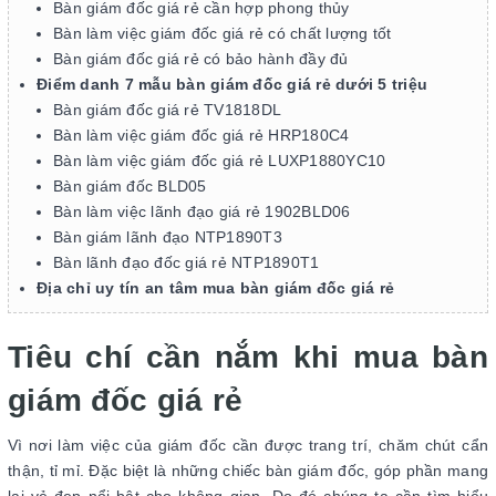
Bàn giám đốc giá rẻ cần hợp phong thủy
Bàn làm việc giám đốc giá rẻ có chất lượng tốt
Bàn giám đốc giá rẻ có bảo hành đầy đủ
Điểm danh 7 mẫu bàn giám đốc giá rẻ dưới 5 triệu
Bàn giám đốc giá rẻ TV1818DL
Bàn làm việc giám đốc giá rẻ HRP180C4
Bàn làm việc giám đốc giá rẻ LUXP1880YC10
Bàn giám đốc BLD05
Bàn làm việc lãnh đạo giá rẻ 1902BLD06
Bàn giám lãnh đạo NTP1890T3
Bàn lãnh đạo đốc giá rẻ NTP1890T1
Địa chỉ uy tín an tâm mua bàn giám đốc giá rẻ
Tiêu chí cần nắm khi mua bàn
giám đốc giá rẻ
Vì nơi làm việc của giám đốc cần được trang trí, chăm chút cẩn
thận, tỉ mỉ. Đặc biệt là những chiếc bàn giám đốc, góp phần mang