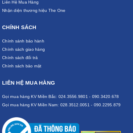
Liên Hệ Mua Hàng
Nhận diện thương hiệu The One
CHÍNH SÁCH
Chính sánh bảo hành
Chính sách giao hàng
Chính sách đổi trả
Chính sách bảo mật
LIÊN HỆ MUA HÀNG
Gọi mua hàng KV Miền Bắc: 024.3556.9801 - 090.3420.678
Gọi mua hàng KV Miền Nam: 028.3512.0051 - 090.2295.879