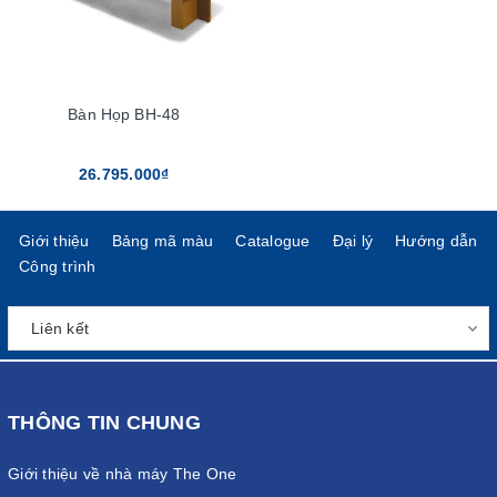
Bàn Họp BH-48
26.795.000₫
Giới thiệu
Bảng mã màu
Catalogue
Đại lý
Hướng dẫn
Công trình
THÔNG TIN CHUNG
Giới thiệu về nhà máy The One