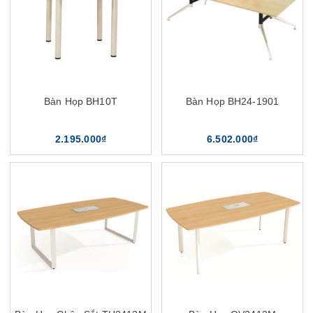
Bàn Họp BH10T
Bàn Họp BH24-1901
2.195.000₫
6.502.000₫