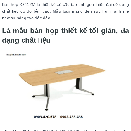
Bàn họp K2412M là thiết kế có cấu tạo tinh gọn, hiện đại sử dụng
chất liệu có độ bền cao. Mẫu bàn mang đến sức hút mạnh mẽ
nhờ sự sáng tạo độc đáo.
Là mẫu bàn họp thiết kế tối giản, đa
dạng chất liệu