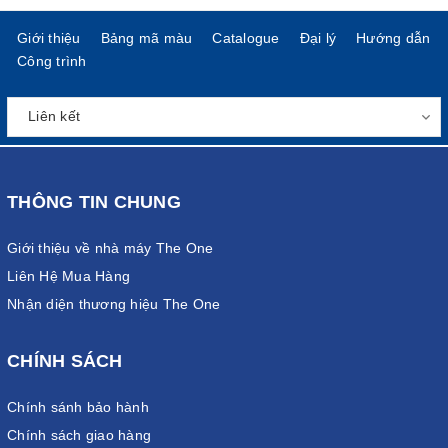
Giới thiệu
Bảng mã màu
Catalogue
Đại lý
Hướng dẫn
Công trình
THÔNG TIN CHUNG
Giới thiệu về nhà máy The One
Liên Hệ Mua Hàng
Nhận diện thương hiệu The One
CHÍNH SÁCH
Chính sánh bảo hành
Chính sách giao hàng