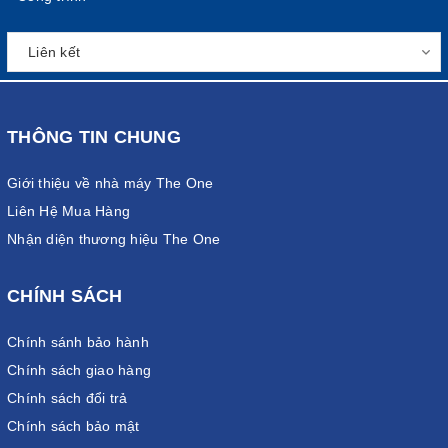
THÔNG TIN CHUNG
Giới thiệu về nhà máy The One
Liên Hệ Mua Hàng
Nhận diện thương hiệu The One
CHÍNH SÁCH
Chính sánh bảo hành
Chính sách giao hàng
Chính sách đổi trả
Chính sách bảo mật