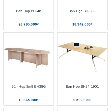
Bàn Họp BH-48
Bàn Họp BH-36C
26.795.000₫
18.342.000₫
Bàn Họp 3m8 BH38G
Bàn Họp BH24-1901
10.365.000₫
6.502.000₫