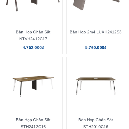
Bàn Họp Chân Sắt
Bàn Họp 2m4 LUXH2412S3
NTVH2412C17
4.752.000₫
5.760.000₫
Bàn Họp Chân Sắt
Bàn Họp Chân Sắt
STH2412C16
STH2010C16