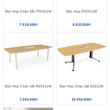
Bàn Họp Chân Sắt TH2412M
Bàn Họp OV2412M
7.519.000₫
6.033.000₫
Bàn Họp Chân Sắt RV2412M
Bàn Họp Chân Sắt K2412M
7.053.000₫
23.453.000₫