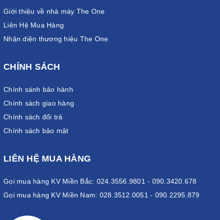
Giới thiệu về nhà máy The One
Liên Hệ Mua Hàng
Nhận diện thương hiệu The One
CHÍNH SÁCH
Chính sánh bảo hành
Chính sách giao hàng
Chính sách đổi trả
Chính sách bảo mật
LIÊN HỆ MUA HÀNG
Gọi mua hàng KV Miền Bắc: 024.3556.9801 - 090.3420.678
Gọi mua hàng KV Miền Nam: 028.3512.0051 - 090.2295.879