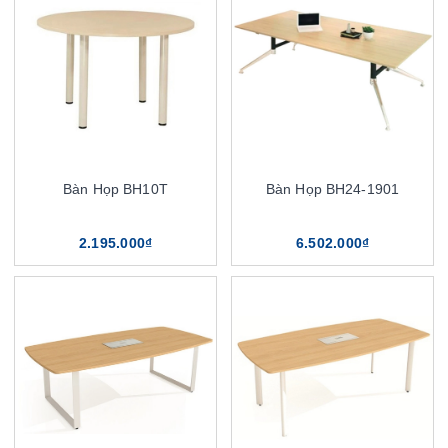
Bàn Họp BH10T
Bàn Họp BH24-1901
2.195.000₫
6.502.000₫