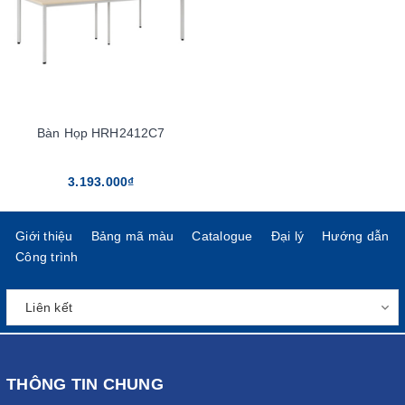
Bàn Họp HRH2412C7
3.193.000₫
Giới thiệu
Bảng mã màu
Catalogue
Đại lý
Hướng dẫn
Công trình
THÔNG TIN CHUNG