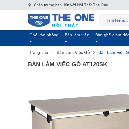
Chào mừng bạn đến với Nội Thất The One
Ghế văn phòng
Bàn làm việc
Bàn ghế giám đố
Trang chủ
Bàn Làm Việc Gỗ
Bàn Làm Việc 
BÀN LÀM VIỆC GỖ AT120SK