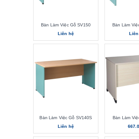
Bàn Làm Việc Gỗ SV150
Bàn Làm Việ
Liên hệ
Liên
Bàn Làm Việc Gỗ SV140S
Bàn Làm Việ
Liên hệ
667.