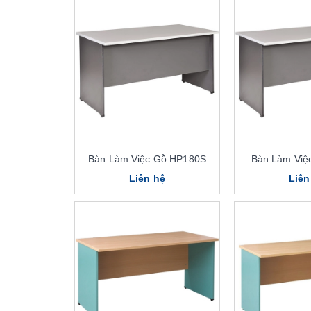
Bàn Làm Việc Gỗ HP180S
Bàn Làm Việ
Liên hệ
Liên