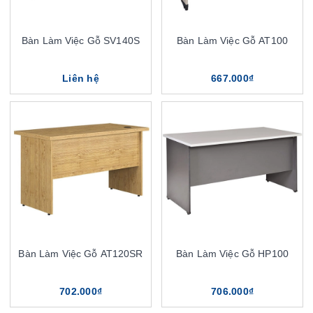
Bàn Làm Việc Gỗ SV140S
Bàn Làm Việc Gỗ AT100
Liên hệ
667.000₫
Bàn Làm Việc Gỗ AT120SR
Bàn Làm Việc Gỗ HP100
702.000₫
706.000₫