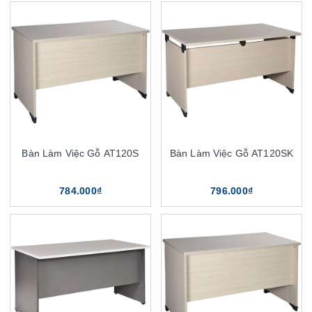
Bàn Làm Việc Gỗ AT120S
Bàn Làm Việc Gỗ AT120SK
784.000₫
796.000₫