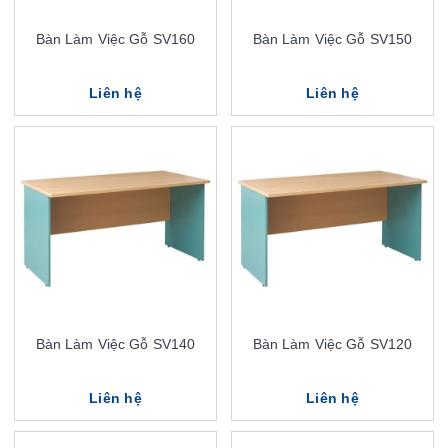
Bàn Làm Việc Gỗ SV160
Bàn Làm Việc Gỗ SV150
Liên hệ
Liên hệ
Bàn Làm Việc Gỗ SV140
Bàn Làm Việc Gỗ SV120
Liên hệ
Liên hệ