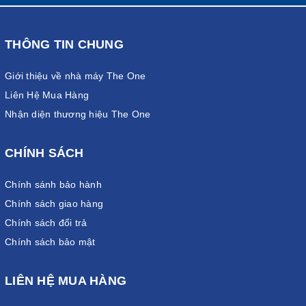
THÔNG TIN CHUNG
Giới thiệu về nhà máy The One
Liên Hệ Mua Hàng
Nhận diện thương hiệu The One
CHÍNH SÁCH
Chính sánh bảo hành
Chính sách giao hàng
Chính sách đổi trả
Chính sách bảo mật
LIÊN HỆ MUA HÀNG