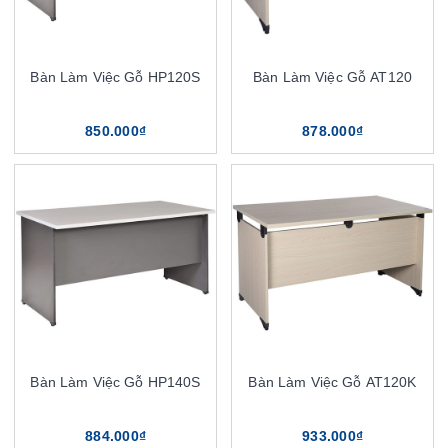
Bàn Làm Việc Gỗ HP120S
Bàn Làm Việc Gỗ AT120
850.000₫
878.000₫
Bàn Làm Việc Gỗ HP140S
Bàn Làm Việc Gỗ AT120K
884.000₫
933.000₫