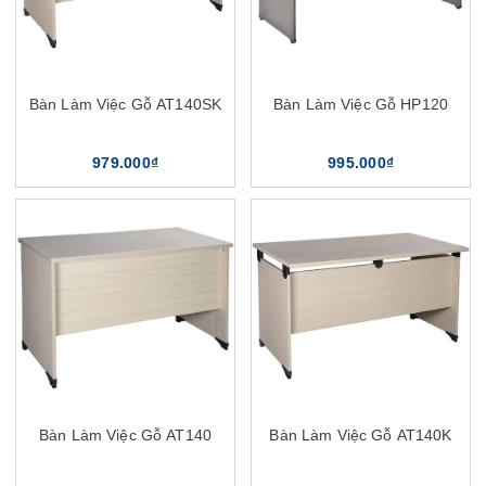
Bàn Làm Việc Gỗ AT140SK
Bàn Làm Việc Gỗ HP120
979.000₫
995.000₫
Bàn Làm Việc Gỗ AT140
Bàn Làm Việc Gỗ AT140K