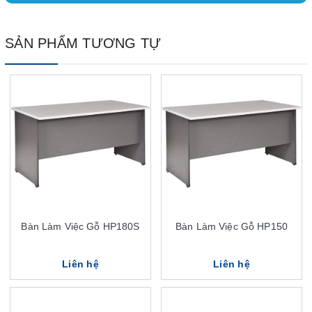
SẢN PHẨM TƯƠNG TỰ
Bàn Làm Việc Gỗ HP180S
Bàn Làm Việc Gỗ HP150
Liên hệ
Liên hệ