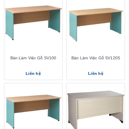
Bàn Làm Việc Gỗ SV100
Bàn Làm Việc Gỗ SV120S
Liên hệ
Liên hệ