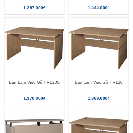
1.297.000₫
1.444.000₫
Bàn Làm Việc Gỗ HR120S
Bàn Làm Việc Gỗ HR120
1.370.000₫
1.389.000₫