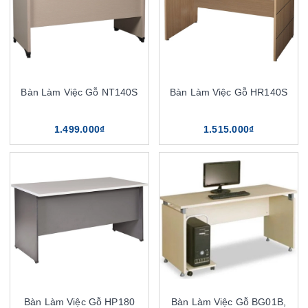
Bàn Làm Việc Gỗ NT140S
Bàn Làm Việc Gỗ HR140S
1.499.000₫
1.515.000₫
Bàn Làm Việc Gỗ HP180
Bàn Làm Việc Gỗ BG01B,