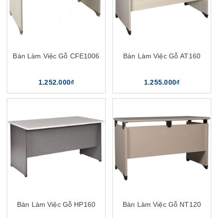
Bàn Làm Việc Gỗ CFE1006
Bàn Làm Việc Gỗ AT160
1.252.000₫
1.255.000₫
Bàn Làm Việc Gỗ HP160
Bàn Làm Việc Gỗ NT120