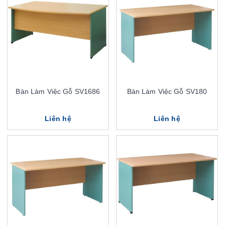
Bàn Làm Việc Gỗ SV1686
Bàn Làm Việc Gỗ SV180
Liên hệ
Liên hệ