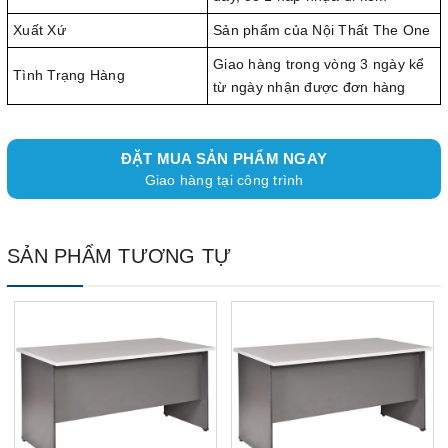
Xuất Xứ
Sản phẩm của Nội Thất The One
Giao hàng trong vòng 3 ngày kể
Tình Trạng Hàng
từ ngày nhận được đơn hàng
ĐẶT MUA SẢN PHẨM NGAY
Giao hàng tại công trình
SẢN PHẨM TƯƠNG TỰ