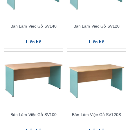
Bàn Làm Việc Gỗ SV140
Bàn Làm Việc Gỗ SV120
Liên hệ
Liên hệ
Bàn Làm Việc Gỗ SV100
Bàn Làm Việc Gỗ SV120S