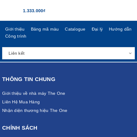
1.333.000₫
Giới thiệu
Bảng mã màu
Catalogue
Đại lý
Hướng dẫn
Công trình
THÔNG TIN CHUNG
Giới thiệu về nhà máy The One
Liên Hệ Mua Hàng
Nhận diện thương hiệu The One
CHÍNH SÁCH