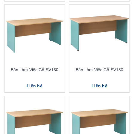
Bàn Làm Việc Gỗ SV160
Bàn Làm Việc Gỗ SV150
Liên hệ
Liên hệ