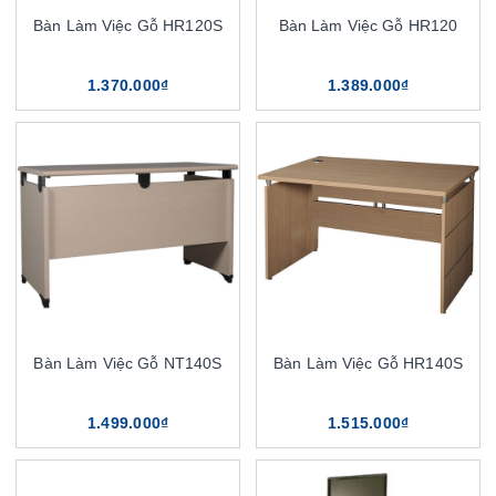
Bàn Làm Việc Gỗ HR120S
Bàn Làm Việc Gỗ HR120
1.370.000₫
1.389.000₫
Bàn Làm Việc Gỗ NT140S
Bàn Làm Việc Gỗ HR140S
1.499.000₫
1.515.000₫