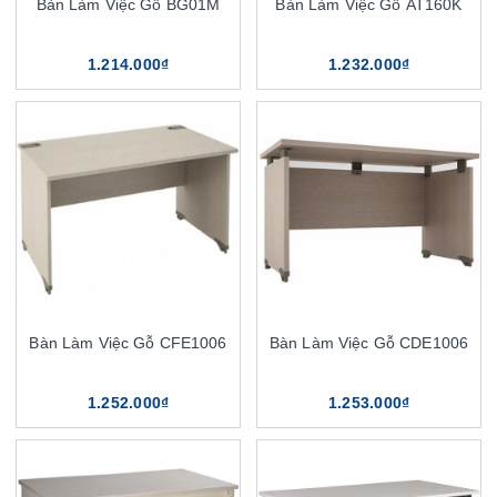
Bàn Làm Việc Gỗ BG01M
Bàn Làm Việc Gỗ AT160K
1.214.000₫
1.232.000₫
Bàn Làm Việc Gỗ CFE1006
Bàn Làm Việc Gỗ CDE1006
1.252.000₫
1.253.000₫