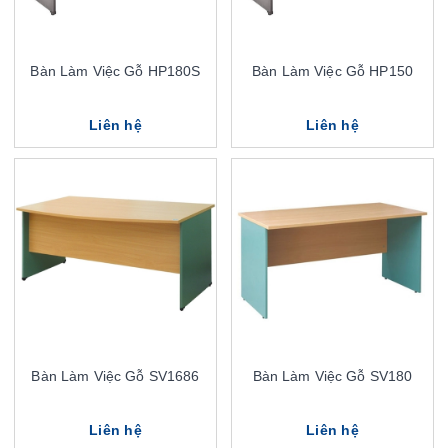
Bàn Làm Việc Gỗ HP180S
Bàn Làm Việc Gỗ HP150
Liên hệ
Liên hệ
Bàn Làm Việc Gỗ SV1686
Bàn Làm Việc Gỗ SV180
Liên hệ
Liên hệ