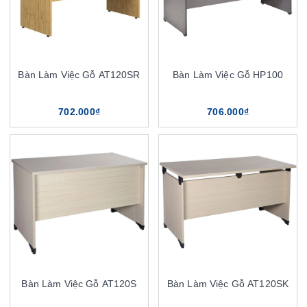
Bàn Làm Việc Gỗ AT120SR
Bàn Làm Việc Gỗ HP100
702.000₫
706.000₫
Bàn Làm Việc Gỗ AT120S
Bàn Làm Việc Gỗ AT120SK