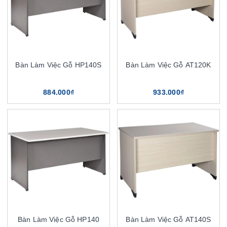
Bàn Làm Việc Gỗ HP140S
Bàn Làm Việc Gỗ AT120K
884.000₫
933.000₫
Bàn Làm Việc Gỗ HP140
Bàn Làm Việc Gỗ AT140S