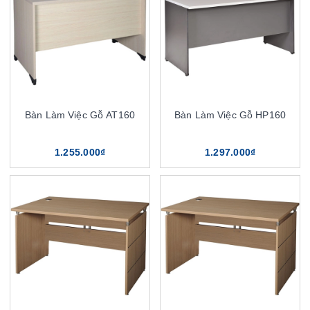
Bàn Làm Việc Gỗ AT160
Bàn Làm Việc Gỗ HP160
1.255.000₫
1.297.000₫