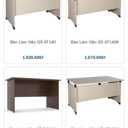
Bàn Làm Việc Gỗ AT140
Bàn Làm Việc Gỗ AT140K
1.020.000₫
1.074.000₫