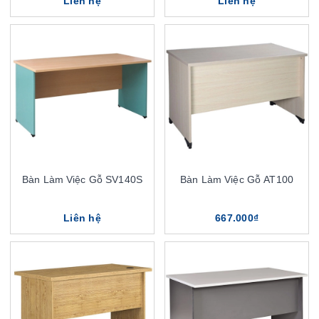
Liên hệ
Liên hệ
Bàn Làm Việc Gỗ SV140S
Bàn Làm Việc Gỗ AT100
Liên hệ
667.000₫