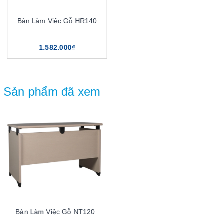
Bàn Làm Việc Gỗ HR140
1.582.000₫
Sản phẩm đã xem
Bàn Làm Việc Gỗ NT120