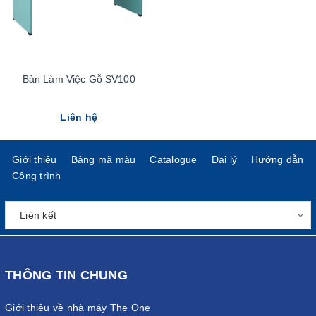
Bàn Làm Việc Gỗ SV100
Liên hệ
Giới thiệu
Bảng mã màu
Catalogue
Đại lý
Hướng dẫn
Công trình
THÔNG TIN CHUNG
Giới thiệu về nhà máy The One