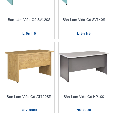
Bàn Làm Việc Gỗ SV120S
Bàn Làm Việc Gỗ SV140S
Liên hệ
Liên hệ
Bàn Làm Việc Gỗ AT120SR
Bàn Làm Việc Gỗ HP100
702.000₫
706.000₫