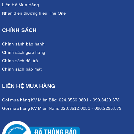
Liên Hệ Mua Hàng
Nhận diện thương hiệu The One
CHÍNH SÁCH
Chính sánh bảo hành
Chính sách giao hàng
Chính sách đổi trả
Chính sách bảo mật
LIÊN HỆ MUA HÀNG
Gọi mua hàng KV Miền Bắc: 024.3556.9801 - 090.3420.678
Gọi mua hàng KV Miền Nam: 028.3512.0051 - 090.2295.879