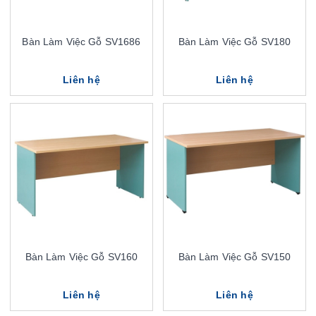
Bàn Làm Việc Gỗ SV1686
Bàn Làm Việc Gỗ SV180
Liên hệ
Liên hệ
Bàn Làm Việc Gỗ SV160
Bàn Làm Việc Gỗ SV150
Liên hệ
Liên hệ