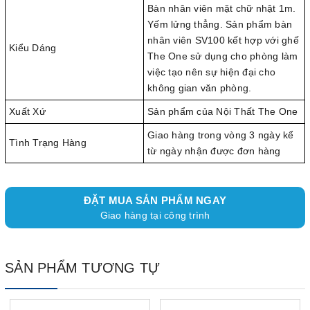
Bàn nhân viên mặt chữ nhật 1m.
Yếm lửng thẳng. Sản phẩm bàn
nhân viên SV100 kết hợp với ghế
Kiểu Dáng
The One sử dụng cho phòng làm
việc tạo nên sự hiện đại cho
không gian văn phòng.
Xuất Xứ
Sản phẩm của Nội Thất The One
Giao hàng trong vòng 3 ngày kể
Tình Trạng Hàng
từ ngày nhận được đơn hàng
ĐẶT MUA SẢN PHẨM NGAY
Giao hàng tại công trình
SẢN PHẨM TƯƠNG TỰ