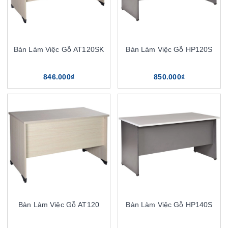
Bàn Làm Việc Gỗ AT120SK
Bàn Làm Việc Gỗ HP120S
846.000₫
850.000₫
Bàn Làm Việc Gỗ AT120
Bàn Làm Việc Gỗ HP140S