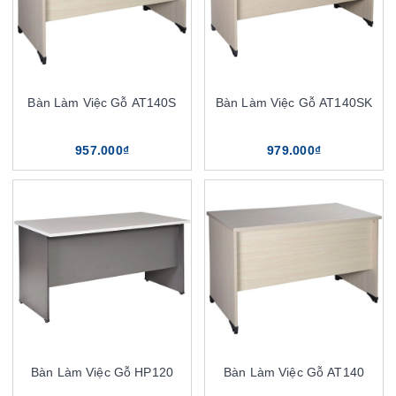
Bàn Làm Việc Gỗ AT140S
Bàn Làm Việc Gỗ AT140SK
957.000₫
979.000₫
Bàn Làm Việc Gỗ HP120
Bàn Làm Việc Gỗ AT140