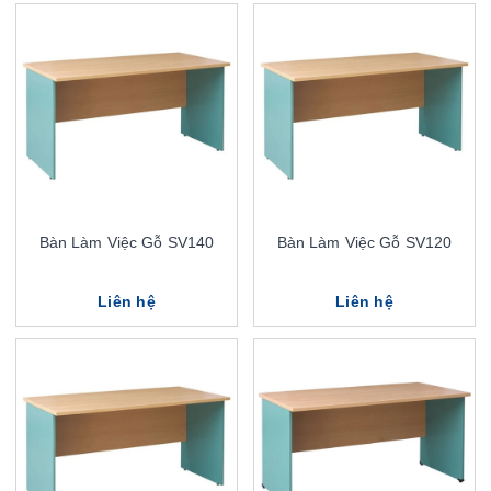
Bàn Làm Việc Gỗ SV140
Bàn Làm Việc Gỗ SV120
Liên hệ
Liên hệ