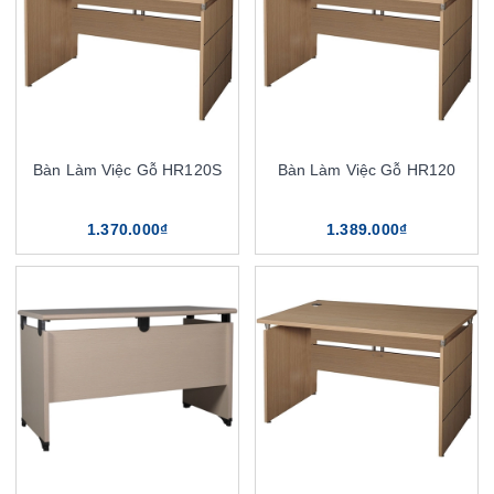
Bàn Làm Việc Gỗ HR120S
Bàn Làm Việc Gỗ HR120
1.370.000₫
1.389.000₫