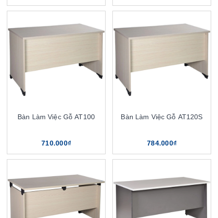
Bàn Làm Việc Gỗ AT100
Bàn Làm Việc Gỗ AT120S
710.000₫
784.000₫