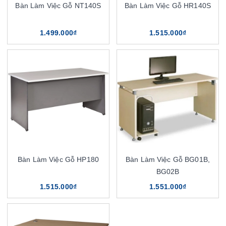
Bàn Làm Việc Gỗ NT140S
Bàn Làm Việc Gỗ HR140S
1.499.000₫
1.515.000₫
Bàn Làm Việc Gỗ HP180
Bàn Làm Việc Gỗ BG01B,
BG02B
1.515.000₫
1.551.000₫