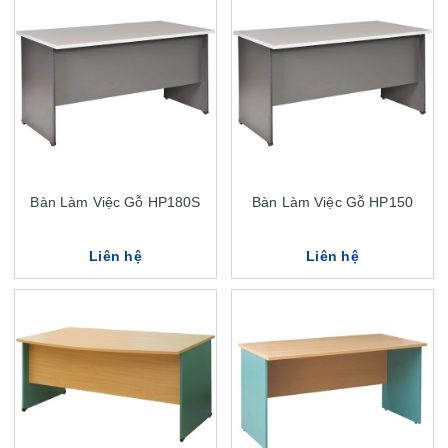
Bàn Làm Việc Gỗ HP180S
Bàn Làm Việc Gỗ HP150
Liên hệ
Liên hệ