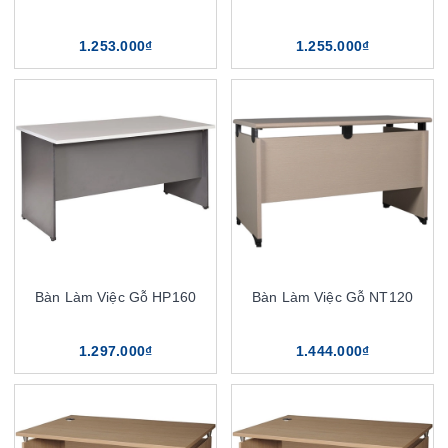
1.253.000₫
1.255.000₫
Bàn Làm Việc Gỗ HP160
Bàn Làm Việc Gỗ NT120
1.297.000₫
1.444.000₫