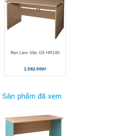
Bàn Làm Việc Gỗ HR140
1.582.000₫
Sản phẩm đã xem