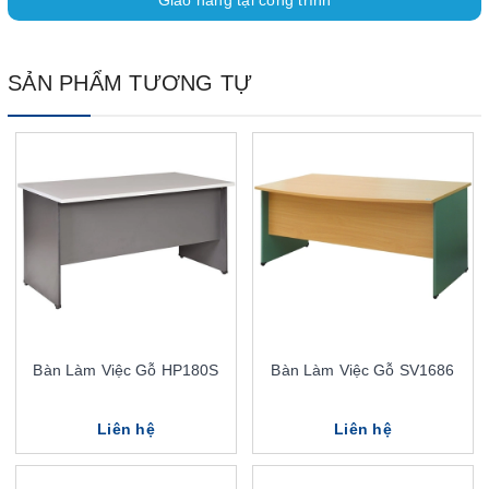
Giao hàng tại công trình
SẢN PHẨM TƯƠNG TỰ
Bàn Làm Việc Gỗ HP180S
Bàn Làm Việc Gỗ SV1686
Liên hệ
Liên hệ