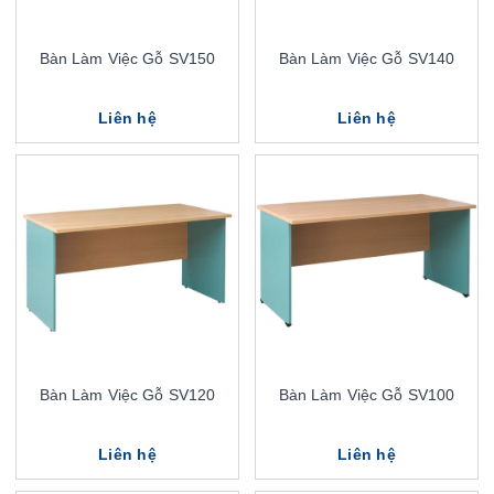
Bàn Làm Việc Gỗ SV150
Bàn Làm Việc Gỗ SV140
Liên hệ
Liên hệ
Bàn Làm Việc Gỗ SV120
Bàn Làm Việc Gỗ SV100
Liên hệ
Liên hệ