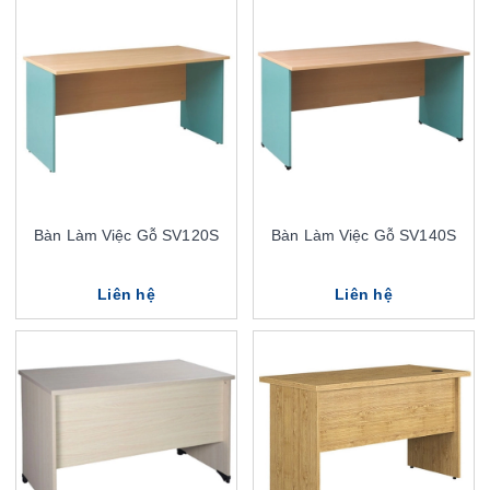
Bàn Làm Việc Gỗ SV120S
Bàn Làm Việc Gỗ SV140S
Liên hệ
Liên hệ