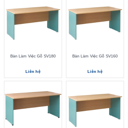
Bàn Làm Việc Gỗ SV180
Bàn Làm Việc Gỗ SV160
Liên hệ
Liên hệ