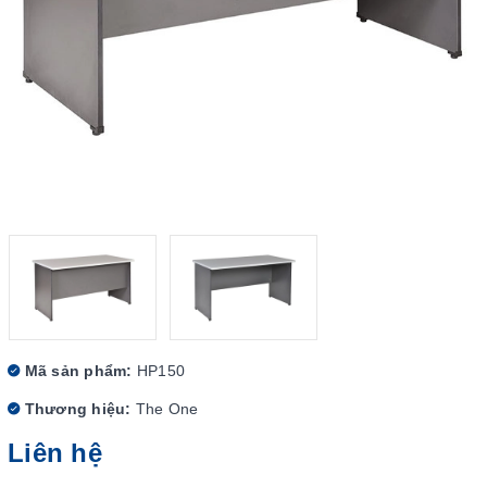
Mã sản phẩm:
HP150
Thương hiệu:
The One
Liên hệ