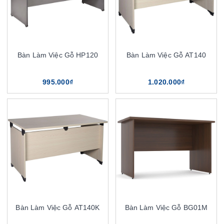
Bàn Làm Việc Gỗ HP120
Bàn Làm Việc Gỗ AT140
995.000₫
1.020.000₫
Bàn Làm Việc Gỗ AT140K
Bàn Làm Việc Gỗ BG01M