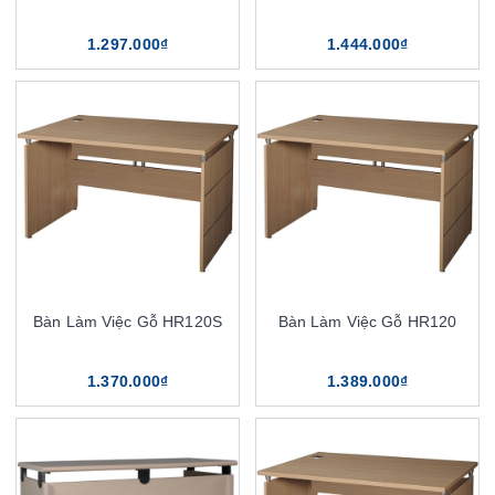
1.297.000₫
1.444.000₫
Bàn Làm Việc Gỗ HR120S
Bàn Làm Việc Gỗ HR120
1.370.000₫
1.389.000₫