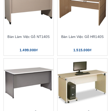
Bàn Làm Việc Gỗ NT140S
Bàn Làm Việc Gỗ HR140S
1.499.000₫
1.515.000₫