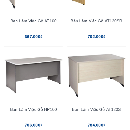
Bàn Làm Việc Gỗ AT100
Bàn Làm Việc Gỗ AT120SR
667.000₫
702.000₫
Bàn Làm Việc Gỗ HP100
Bàn Làm Việc Gỗ AT120S
706.000₫
784.000₫