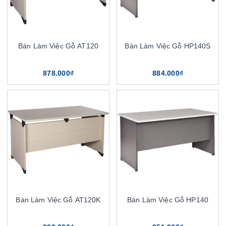
Bàn Làm Việc Gỗ AT120
Bàn Làm Việc Gỗ HP140S
878.000₫
884.000₫
Bàn Làm Việc Gỗ AT120K
Bàn Làm Việc Gỗ HP140