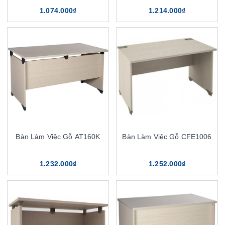
1.074.000₫
1.214.000₫
Bàn Làm Việc Gỗ AT160K
Bàn Làm Việc Gỗ CFE1006
1.232.000₫
1.252.000₫