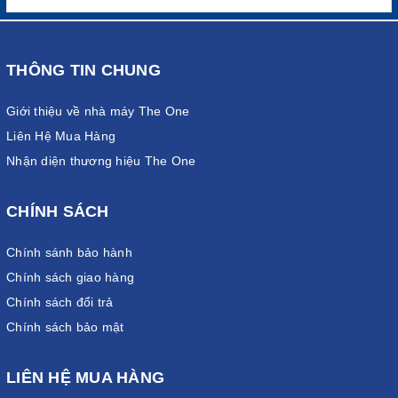
THÔNG TIN CHUNG
Giới thiệu về nhà máy The One
Liên Hệ Mua Hàng
Nhận diện thương hiệu The One
CHÍNH SÁCH
Chính sánh bảo hành
Chính sách giao hàng
Chính sách đổi trả
Chính sách bảo mật
LIÊN HỆ MUA HÀNG