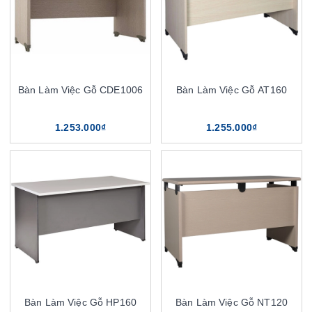
Bàn Làm Việc Gỗ CDE1006
Bàn Làm Việc Gỗ AT160
1.253.000₫
1.255.000₫
Bàn Làm Việc Gỗ HP160
Bàn Làm Việc Gỗ NT120