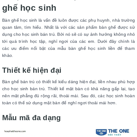
ghế học sinh
Bàn ghế học sinh là vấn đề luôn được các phụ huynh, nhà trường
quan tâm, tìm hiểu. Nhất là với các sản phẩm bàn ghế được sử
dụng cho học sinh bán trú. Bởi nó sẽ có sự ảnh hưởng không nhỏ
tới quá trình học tập, nghỉ ngơi của các em. Dưới đây chính là
các ưu điểm nổi bật của mẫu bàn ghế học sinh liền để tham
khảo.
Thiết kế hiện đại
Bàn ghế bán trú có thiết kế kiểu dáng hiện đại, liền nhau phù hợp
cho học sinh bán trú. Thiết kế mặt bàn có khả năng gấp lại, tạo
nên mặt phẳng đủ rộng rãi, thoải mái. Sau đó, các học sinh hoàn
toàn có thể sử dụng mặt bàn để nghỉ ngơi thoải mái hơn.
Mẫu mã đa dạng