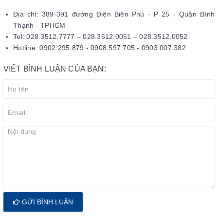
Địa chỉ: 389-391 đường Điện Biên Phủ - P 25 - Quận Bình
Thạnh - TPHCM
Tel: 028.3512.7777 – 028.3512.0051 – 028.3512.0052
Hotline: 0902.295.879 - 0908.597.705 - 0903.007.382
VIẾT BÌNH LUẬN CỦA BẠN:
GỬI BÌNH LUẬN