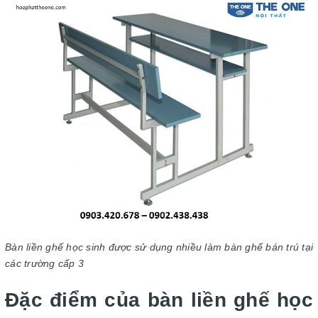
Bàn liền ghế học sinh được sử dụng nhiều làm bàn ghế bán trú tại
các trường cấp 3
Đặc điểm của bàn liền ghế học