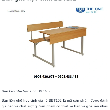
Bàn liền ghế học sinh BBT102
Bàn liền ghế học sinh giá rẻ BBT102 là mã sản phẩm được đánh
giá cao về chất lượng. Sản phẩm có thiết kế bàn và ghế liền nhau