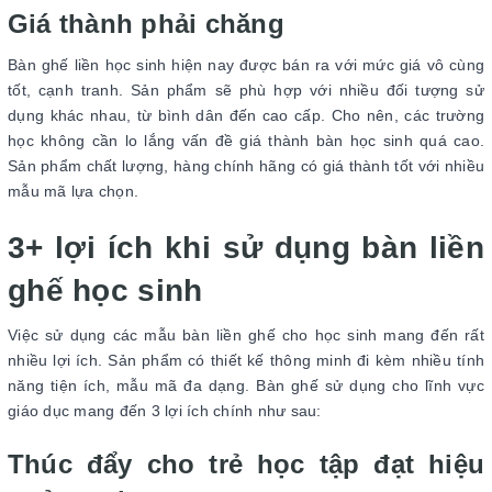
Giá thành phải chăng
Bàn ghế liền học sinh hiện nay được bán ra với mức giá vô cùng
tốt, cạnh tranh. Sản phẩm sẽ phù hợp với nhiều đối tượng sử
dụng khác nhau, từ bình dân đến cao cấp. Cho nên, các trường
học không cần lo lắng vấn đề giá thành bàn học sinh quá cao.
Sản phẩm chất lượng, hàng chính hãng có giá thành tốt với nhiều
mẫu mã lựa chọn.
3+ lợi ích khi sử dụng bàn liền
ghế học sinh
Việc sử dụng các mẫu bàn liền ghế cho học sinh mang đến rất
nhiều lợi ích. Sản phẩm có thiết kế thông minh đi kèm nhiều tính
năng tiện ích, mẫu mã đa dạng. Bàn ghế sử dụng cho lĩnh vực
giáo dục mang đến 3 lợi ích chính như sau:
Thúc đẩy cho trẻ học tập đạt hiệu