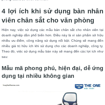
4 lợi ích khi sử dụng bàn nhân
viên chân sắt cho văn phòng
Hiện nay, việc sử dụng các mẫu bàn chân sắt cho nhân viên tại
doanh nghiệp dần phổ biến hơn. Điều này là vì sản phẩm sở hữu
nhiều ưu điểm, công năng sử dụng nổi bật. Chúng sẽ mang đến
nhiều giá trị hữu ích khi sử dụng cho các doanh nghiệp, công ty.
Theo đó, việc sử dụng mẫu bàn này sẽ mang đến các lợi ích như
sau:
Mẫu mã phong phú, hiện đại, dễ ứng
dụng tại nhiều không gian