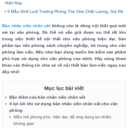
Hiện Nay
5 Mẫu Ghế Lưới Trưởng Phòng The One Chất Lượng, Giá Rẻ
Bàn nhân viên chân sắt
không còn là dòng nội thất quá mới
mẻ tại văn phòng. Dù thế nó vẫn giữ được ưu thế rất lớn
trong việc thiết kế nội thất cho văn phòng hiện đại. Sản
phẩm tạo nên phong cách chuyên nghiệp, trẻ trung cho văn
phòng làm việc. Nếu như bạn đang muốn tìm kiếm sản phẩm
phù hợp sử dụng cho văn phòng của mình. Hãy cùng tham
khảo các thông tin chia sẻ về nội thất bàn làm việc ngay sau
đây nhé!
Mục lục bài viết
Đặc điểm của bàn nhân viên chân sắt
4 lợi ích khi sử dụng bàn nhân viên chân sắt cho văn
phòng
Mẫu mã phong phú, hiện đại, dễ ứng dụng tại nhiều
không gian