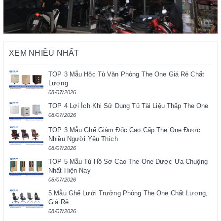
XEM NHIỀU NHẤT
TOP 3 Mẫu Hộc Tủ Văn Phòng The One Giá Rẻ Chất
Lượng
08/07/2026
TOP 4 Lợi Ích Khi Sử Dụng Tủ Tài Liệu Thấp The One
08/07/2026
TOP 3 Mẫu Ghế Giám Đốc Cao Cấp The One Được
Nhiều Người Yêu Thích
08/07/2026
TOP 5 Mẫu Tủ Hồ Sơ Cao The One Được Ưa Chuộng
Nhất Hiện Nay
08/07/2026
5 Mẫu Ghế Lưới Trưởng Phòng The One Chất Lượng,
Giá Rẻ
08/07/2026