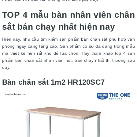
TOP 4 mẫu bàn nhân viên chân
sắt bán chạy nhất hiện nay
Hiện nay, nhu cầu tìm kiếm sản phẩm bàn chân sắt phù hợp văn
phòng ngày càng tăng cao. Sản phẩm có sự đa dạng trong mẫu
mã thiết kế nên rất khó để lựa chọn. Hãy tham khảo top 4 sản
phẩm bàn chân sắt nhân viên hot, bán chạy nhất thị trường sau
đây.
Bàn chân sắt 1m2 HR120SC7