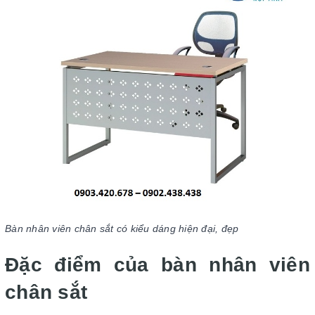
Bàn nhân viên chân sắt có kiểu dáng hiện đại, đẹp
Đặc điểm của bàn nhân viên
chân sắt