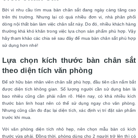
Bởi vì nhu cầu tìm mua bàn chân sắt đang ngày càng tăng cao
trên thị trường. Nhưng lại có quá nhiều đơn vị, nhà phân phối
dòng nội thất bàn làm việc chân sắt này. Do đó, nhiều khách hàng
thường khá khó khăn trong việc lựa chọn sản phẩm phù hợp. Vậy
hãy tham khảo các chia sẻ sau đây để mua bàn chân sắt phù hợp
sử dụng hơn nhé!
Lựa chọn kích thước bàn chân sắt
theo diện tích văn phòng
Để sở hữu bàn nhân viên chân sắt phù hợp, đầu tiên cần nắm bắt
được diện tích không gian. Số lượng người cần sử dụng bàn là
bao nhiêu cũng cần phải nắm rõ. Hiện nay, có khá nhiều kích
thước bàn linh hoạt nên có thể sử dụng ngay cho văn phòng.
Nhưng cũng cần đo đạc lại diện tích, xác định vị trí đặt sản phẩm
trước khi mua.
Với văn phòng diện tích nhỏ hẹp, nên chọn mẫu bàn có kích
thước vừa phải. Đồng thời, phòng dùng cho 2 người trở lên thì có