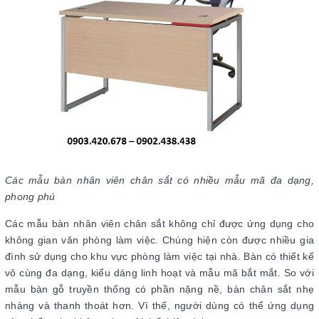
Các mẫu bàn nhân viên chân sắt có nhiều mẫu mã đa dạng,
phong phú
Các mẫu bàn nhân viên chân sắt không chỉ được ứng dụng cho
không gian văn phòng làm việc. Chúng hiện còn được nhiều gia
đình sử dụng cho khu vực phòng làm việc tại nhà. Bàn có thiết kế
vô cùng đa dạng, kiểu dáng linh hoạt và mẫu mã bắt mắt. So với
mẫu bàn gỗ truyền thống có phần nặng nề, bàn chân sắt nhẹ
nhàng và thanh thoát hơn. Vì thế, người dùng có thể ứng dụng