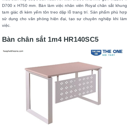
D700 x H750 mm. Bàn làm việc nhân viên Royal chân sắt khung
tam giác đi kèm yếm tôn treo dập lỗ trang trí. Sản phẩm phù hợp
sử dụng cho văn phòng hiện đại, tạo sự chuyên nghiệp khi làm
việc.
Bàn chân sắt 1m4 HR140SC5