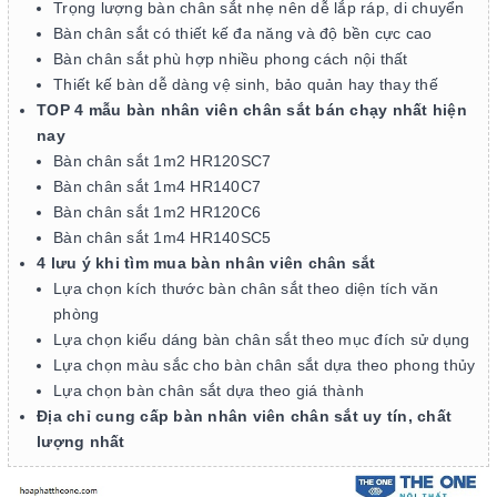
Trọng lượng bàn chân sắt nhẹ nên dễ lắp ráp, di chuyển
Bàn chân sắt có thiết kế đa năng và độ bền cực cao
Bàn chân sắt phù hợp nhiều phong cách nội thất
Thiết kế bàn dễ dàng vệ sinh, bảo quản hay thay thế
TOP 4 mẫu bàn nhân viên chân sắt bán chạy nhất hiện
nay
Bàn chân sắt 1m2 HR120SC7
Bàn chân sắt 1m4 HR140C7
Bàn chân sắt 1m2 HR120C6
Bàn chân sắt 1m4 HR140SC5
4 lưu ý khi tìm mua bàn nhân viên chân sắt
Lựa chọn kích thước bàn chân sắt theo diện tích văn
phòng
Lựa chọn kiểu dáng bàn chân sắt theo mục đích sử dụng
Lựa chọn màu sắc cho bàn chân sắt dựa theo phong thủy
Lựa chọn bàn chân sắt dựa theo giá thành
Địa chỉ cung cấp bàn nhân viên chân sắt uy tín, chất
lượng nhất