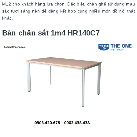
M12 cho khách hàng lựa chọn. Đặc biệt, chân ghế sử dụng màu
sắc tươi sáng nên dễ dàng kết hợp cùng nhiều món đồ nội thất
khác.
Bàn chân sắt 1m4 HR140C7