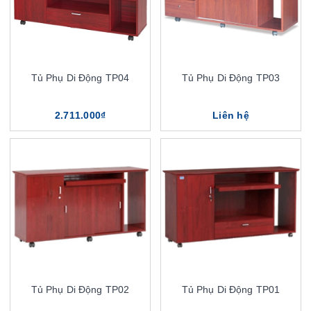
Tủ Phụ Di Động TP04
Tủ Phụ Di Động TP03
2.711.000₫
Liên hệ
Tủ Phụ Di Động TP02
Tủ Phụ Di Động TP01