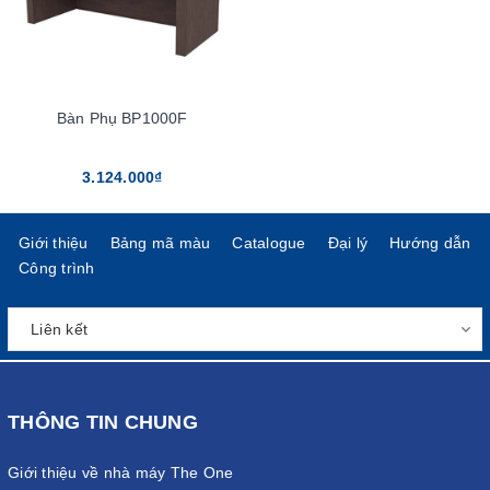
Bàn Phụ BP1000F
3.124.000₫
Giới thiệu
Bảng mã màu
Catalogue
Đại lý
Hướng dẫn
Công trình
THÔNG TIN CHUNG
Giới thiệu về nhà máy The One