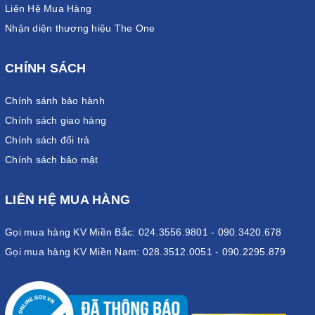
Liên Hệ Mua Hàng
Nhận diện thương hiệu The One
CHÍNH SÁCH
Chính sánh bảo hành
Chính sách giao hàng
Chính sách đổi trả
Chính sách bảo mật
LIÊN HỆ MUA HÀNG
Gọi mua hàng KV Miền Bắc: 024.3556.9801 - 090.3420.678
Gọi mua hàng KV Miền Nam: 028.3512.0051 - 090.2295.879