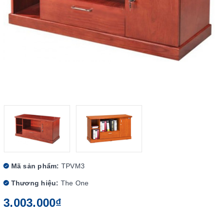
Mã sản phẩm:
TPVM3
Thương hiệu:
The One
3.003.000₫