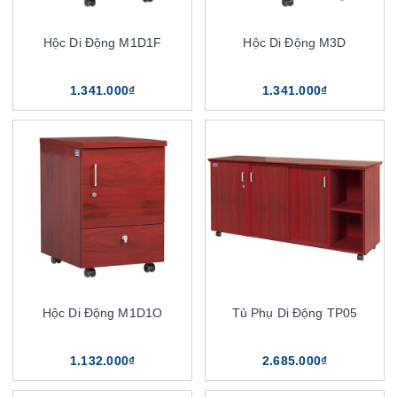
Hộc Di Động M1D1F
Hộc Di Động M3D
1.341.000₫
1.341.000₫
Hộc Di Động M1D1O
Tủ Phụ Di Động TP05
1.132.000₫
2.685.000₫