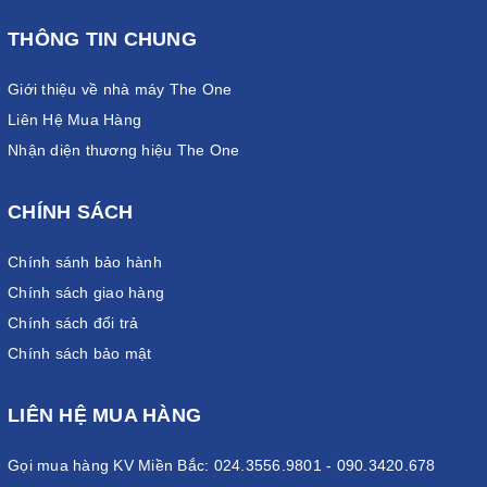
THÔNG TIN CHUNG
Giới thiệu về nhà máy The One
Liên Hệ Mua Hàng
Nhận diện thương hiệu The One
CHÍNH SÁCH
Chính sánh bảo hành
Chính sách giao hàng
Chính sách đổi trả
Chính sách bảo mật
LIÊN HỆ MUA HÀNG
Gọi mua hàng KV Miền Bắc: 024.3556.9801 - 090.3420.678