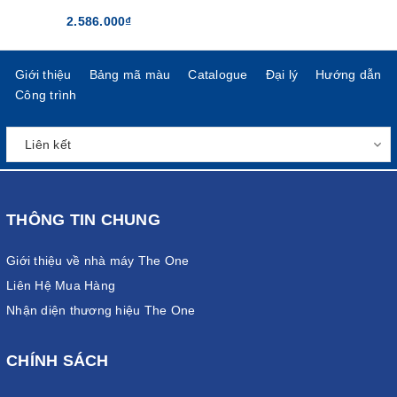
2.586.000₫
Giới thiệu
Bảng mã màu
Catalogue
Đại lý
Hướng dẫn
Công trình
THÔNG TIN CHUNG
Giới thiệu về nhà máy The One
Liên Hệ Mua Hàng
Nhận diện thương hiệu The One
CHÍNH SÁCH