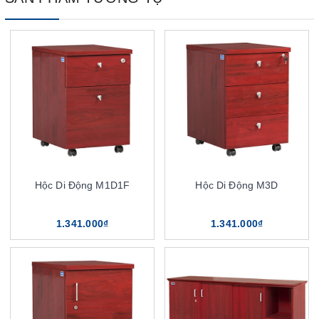
Hộc Di Động M1D1F
Hộc Di Động M3D
1.341.000₫
1.341.000₫