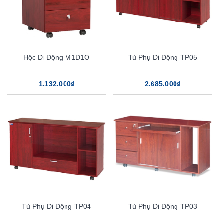
Hộc Di Động M1D1O
Tủ Phụ Di Động TP05
1.132.000₫
2.685.000₫
Tủ Phụ Di Động TP04
Tủ Phụ Di Động TP03