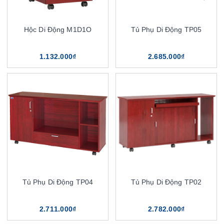
Hộc Di Động M1D1O
Tủ Phụ Di Động TP05
1.132.000₫
2.685.000₫
Tủ Phụ Di Động TP04
Tủ Phụ Di Động TP02
2.711.000₫
2.782.000₫