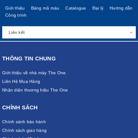
Giới thiệu
Bảng mã màu
Catalogue
Đại lý
Hướng dẫn
Công trình
THÔNG TIN CHUNG
Giới thiệu về nhà máy The One
Liên Hệ Mua Hàng
Nhận diện thương hiệu The One
CHÍNH SÁCH
Chính sánh bảo hành
Chính sách giao hàng