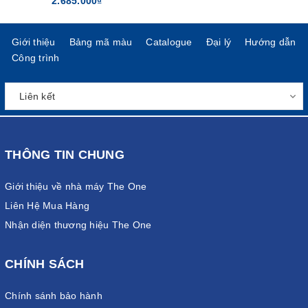
2.685.000₫
Giới thiệu
Bảng mã màu
Catalogue
Đại lý
Hướng dẫn
Công trình
THÔNG TIN CHUNG
Giới thiệu về nhà máy The One
Liên Hệ Mua Hàng
Nhận diện thương hiệu The One
CHÍNH SÁCH
Chính sánh bảo hành