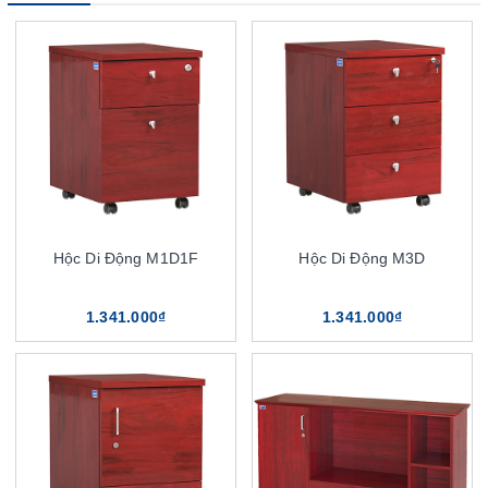
Hộc Di Động M1D1F
Hộc Di Động M3D
1.341.000₫
1.341.000₫