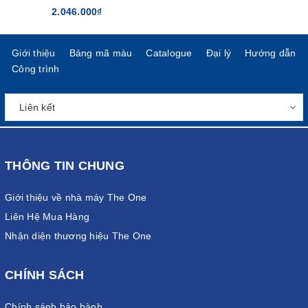
2.046.000₫
Giới thiệu
Bảng mã màu
Catalogue
Đại lý
Hướng dẫn
Công trình
THÔNG TIN CHUNG
Giới thiệu về nhà máy The One
Liên Hệ Mua Hàng
Nhận diện thương hiệu The One
CHÍNH SÁCH
Chính sánh bảo hành