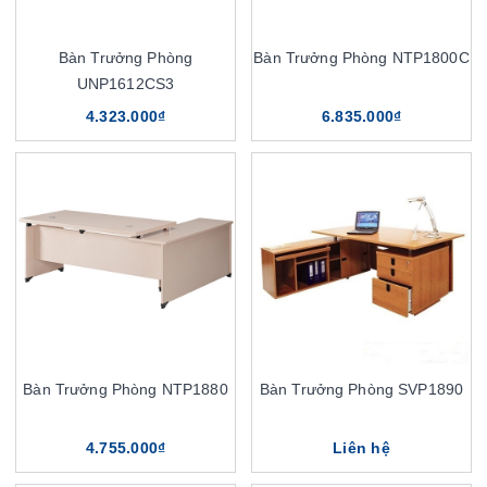
Bàn Trưởng Phòng
Bàn Trưởng Phòng NTP1800C
UNP1612CS3
4.323.000₫
6.835.000₫
Bàn Trưởng Phòng NTP1880
Bàn Trưởng Phòng SVP1890
4.755.000₫
Liên hệ