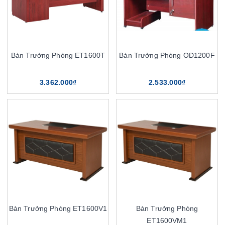
Bàn Trưởng Phòng ET1600T
Bàn Trưởng Phòng OD1200F
3.362.000₫
2.533.000₫
Bàn Trưởng Phòng ET1600V1
Bàn Trưởng Phòng
ET1600VM1