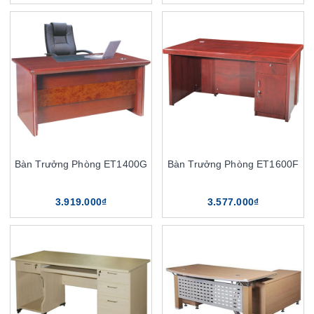
Bàn Trưởng Phòng ET1400G
Bàn Trưởng Phòng ET1600F
3.919.000₫
3.577.000₫