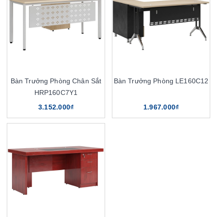
Bàn Trưởng Phòng Chân Sắt
Bàn Trưởng Phòng LE160C12
HRP160C7Y1
3.152.000₫
1.967.000₫