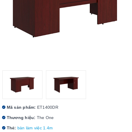
Mã sản phẩm:
ET1400DR
Thương hiệu:
The One
Thẻ:
bàn làm việc 1.4m