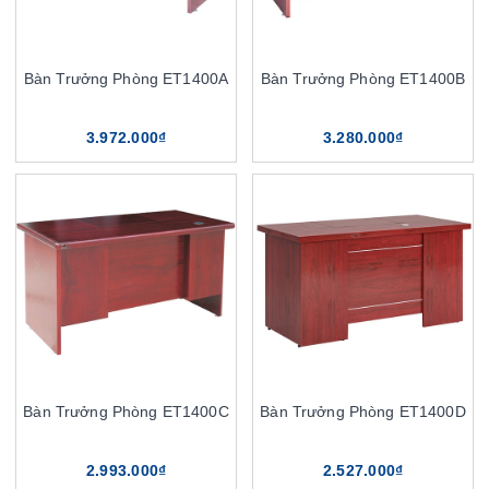
Bàn Trưởng Phòng ET1400A
Bàn Trưởng Phòng ET1400B
3.972.000₫
3.280.000₫
Bàn Trưởng Phòng ET1400C
Bàn Trưởng Phòng ET1400D
2.993.000₫
2.527.000₫