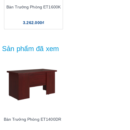
Bàn Trưởng Phòng ET1600K
3.262.000₫
Sản phẩm đã xem
Bàn Trưởng Phòng ET1400DR