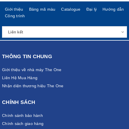
Giới thiệu
Bảng mã màu
Catalogue
Đại lý
Hướng dẫn
Công trình
THÔNG TIN CHUNG
Giới thiệu về nhà máy The One
Liên Hệ Mua Hàng
Nhận diện thương hiệu The One
CHÍNH SÁCH
Chính sánh bảo hành
Chính sách giao hàng