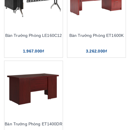
Bàn Trưởng Phòng LE160C12
Bàn Trưởng Phòng ET1600K
1.967.000₫
3.262.000₫
Bàn Trưởng Phòng ET1400DR