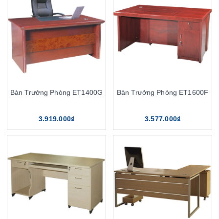
Bàn Trưởng Phòng ET1400G
Bàn Trưởng Phòng ET1600F
3.919.000₫
3.577.000₫