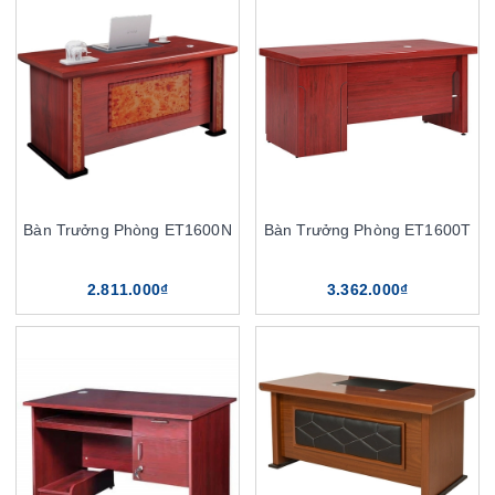
Bàn Trưởng Phòng ET1600N
Bàn Trưởng Phòng ET1600T
2.811.000₫
3.362.000₫