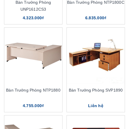
Bàn Trưởng Phòng
Bàn Trưởng Phòng NTP1800C
UNP1612CS3
4.323.000₫
6.835.000₫
Bàn Trưởng Phòng NTP1880
Bàn Trưởng Phòng SVP1890
4.755.000₫
Liên hệ