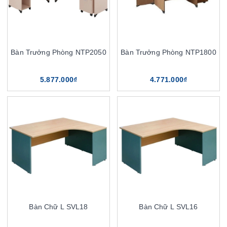
Bàn Trưởng Phòng NTP2050
Bàn Trưởng Phòng NTP1800
5.877.000₫
4.771.000₫
Bàn Chữ L SVL18
Bàn Chữ L SVL16