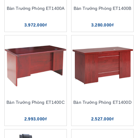
Bàn Trưởng Phòng ET1400A
Bàn Trưởng Phòng ET1400B
3.972.000₫
3.280.000₫
Bàn Trưởng Phòng ET1400C
Bàn Trưởng Phòng ET1400D
2.993.000₫
2.527.000₫